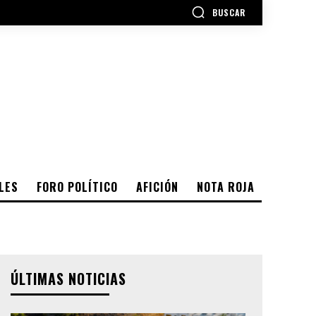
BUSCAR
LES
FORO POLÍTICO
AFICIÓN
NOTA ROJA
ÚLTIMAS NOTICIAS