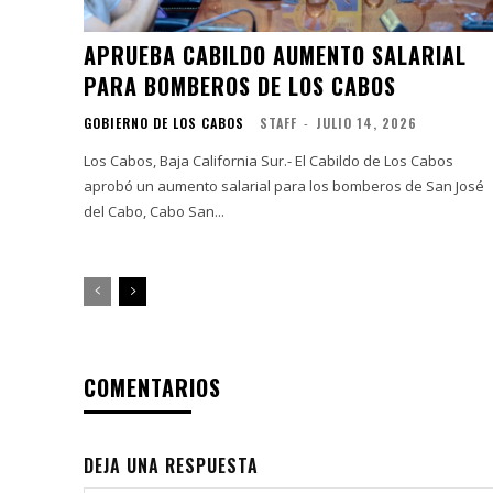
APRUEBA CABILDO AUMENTO SALARIAL
PARA BOMBEROS DE LOS CABOS
GOBIERNO DE LOS CABOS
STAFF
-
JULIO 14, 2026
Los Cabos, Baja California Sur.- El Cabildo de Los Cabos
aprobó un aumento salarial para los bomberos de San José
del Cabo, Cabo San...
COMENTARIOS
DEJA UNA RESPUESTA