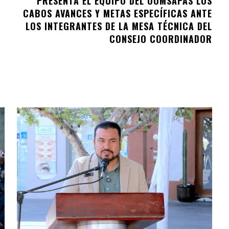
PRESENTA EL EQUIPO DEL OOMSAPAS LOS
CABOS AVANCES Y METAS ESPECÍFICAS ANTE
LOS INTEGRANTES DE LA MESA TÉCNICA DEL
CONSEJO COORDINADOR