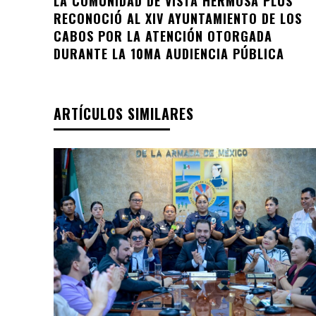
LA COMUNIDAD DE VISTA HERMOSA PLUS
RECONOCIÓ AL XIV AYUNTAMIENTO DE LOS
CABOS POR LA ATENCIÓN OTORGADA
DURANTE LA 10MA AUDIENCIA PÚBLICA
ARTÍCULOS SIMILARES