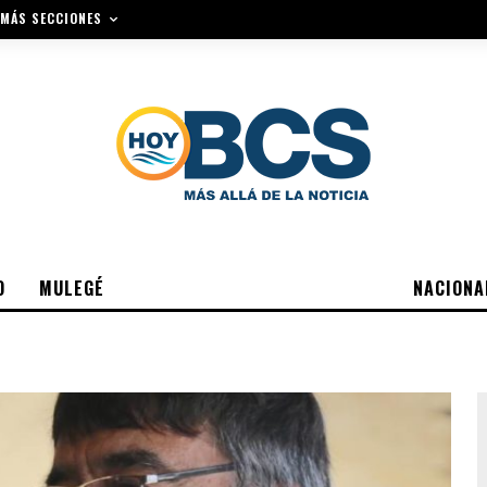
MÁS SECCIONES
O
MULEGÉ
NACIONA