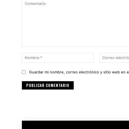
Comentario:
Nombre:*
Guardar mi nombre, correo electrónico y sitio web en 