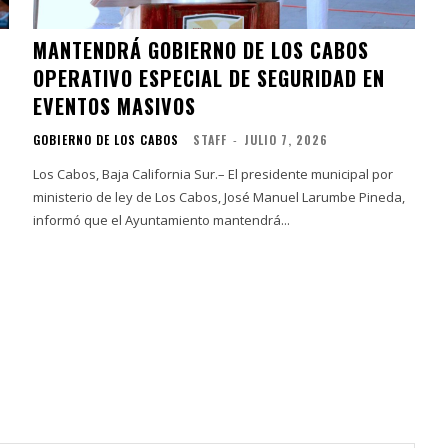
MANTENDRÁ GOBIERNO DE LOS CABOS
OPERATIVO ESPECIAL DE SEGURIDAD EN
EVENTOS MASIVOS
GOBIERNO DE LOS CABOS
STAFF
-
JULIO 7, 2026
Los Cabos, Baja California Sur.– El presidente municipal por
ministerio de ley de Los Cabos, José Manuel Larumbe Pineda,
informó que el Ayuntamiento mantendrá...