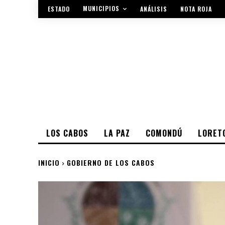
MUNICIPIOS
ESTADO
ANÁLISIS
NOTA ROJA
LOS CABOS
LA PAZ
COMONDÚ
LORET
INICIO
GOBIERNO DE LOS CABOS