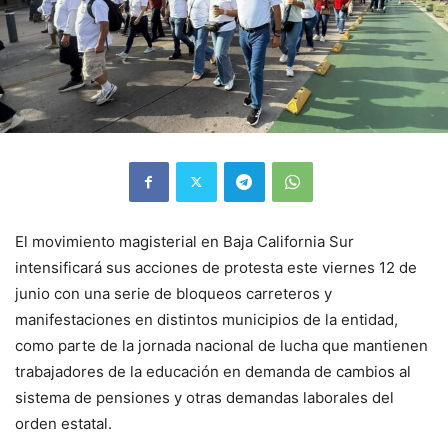
El movimiento magisterial en Baja California Sur
intensificará sus acciones de protesta este viernes 12 de
junio con una serie de bloqueos carreteros y
manifestaciones en distintos municipios de la entidad,
como parte de la jornada nacional de lucha que mantienen
trabajadores de la educación en demanda de cambios al
sistema de pensiones y otras demandas laborales del
orden estatal.