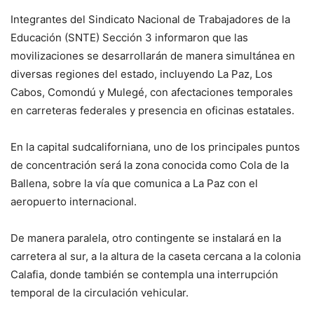
Integrantes del Sindicato Nacional de Trabajadores de la
Educación (SNTE) Sección 3 informaron que las
movilizaciones se desarrollarán de manera simultánea en
diversas regiones del estado, incluyendo La Paz, Los
Cabos, Comondú y Mulegé, con afectaciones temporales
en carreteras federales y presencia en oficinas estatales.
En la capital sudcaliforniana, uno de los principales puntos
de concentración será la zona conocida como Cola de la
Ballena, sobre la vía que comunica a La Paz con el
aeropuerto internacional.
De manera paralela, otro contingente se instalará en la
carretera al sur, a la altura de la caseta cercana a la colonia
Calafia, donde también se contempla una interrupción
temporal de la circulación vehicular.