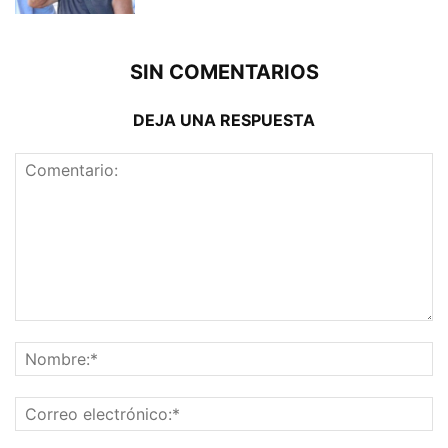
SIN COMENTARIOS
DEJA UNA RESPUESTA