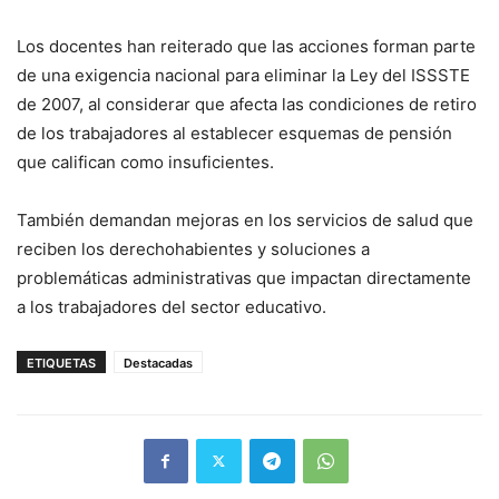
Los docentes han reiterado que las acciones forman parte
de una exigencia nacional para eliminar la Ley del ISSSTE
de 2007, al considerar que afecta las condiciones de retiro
de los trabajadores al establecer esquemas de pensión
que califican como insuficientes.
También demandan mejoras en los servicios de salud que
reciben los derechohabientes y soluciones a
problemáticas administrativas que impactan directamente
a los trabajadores del sector educativo.
ETIQUETAS
Destacadas