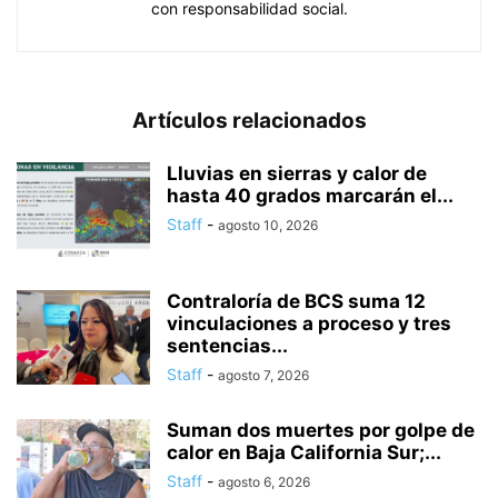
con responsabilidad social.
Artículos relacionados
Lluvias en sierras y calor de
hasta 40 grados marcarán el...
Staff
-
agosto 10, 2026
Contraloría de BCS suma 12
vinculaciones a proceso y tres
sentencias...
Staff
-
agosto 7, 2026
Suman dos muertes por golpe de
calor en Baja California Sur;...
Staff
-
agosto 6, 2026