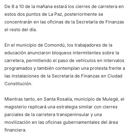
De 8 a 10 de la mañana estará los cierres de carretera en
estos dos puntos de La Paz, posteriormente se
concentrarán en las oficinas de la Secretaría de Finanzas
el resto del día.
En el municipio de Comondú, los trabajadores de la
educación anunciaron bloqueos intermitentes sobre la
carretera, permitiendo el paso de vehículos en intervalos
programados y también contemplan una protesta frente a
las instalaciones de la Secretaría de Finanzas en Ciudad
Constitución.
Mientras tanto, en Santa Rosalía, municipio de Mulegé, el
magisterio replicará una estrategia similar con cierres
parciales de la carretera transpeninsular y una
movilización en las oficinas gubernamentales del área
financiera.