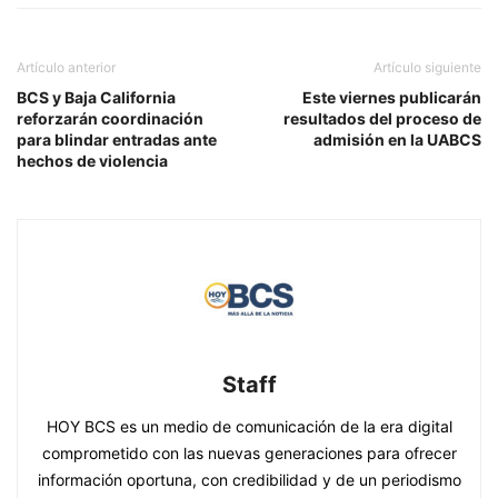
Artículo anterior
Artículo siguiente
BCS y Baja California
Este viernes publicarán
reforzarán coordinación
resultados del proceso de
para blindar entradas ante
admisión en la UABCS
hechos de violencia
Staff
HOY BCS es un medio de comunicación de la era digital
comprometido con las nuevas generaciones para ofrecer
información oportuna, con credibilidad y de un periodismo