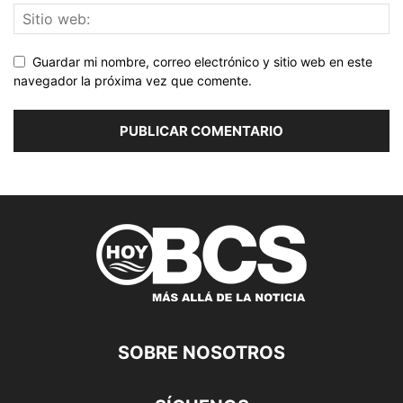
Guardar mi nombre, correo electrónico y sitio web en este
navegador la próxima vez que comente.
SOBRE NOSOTROS