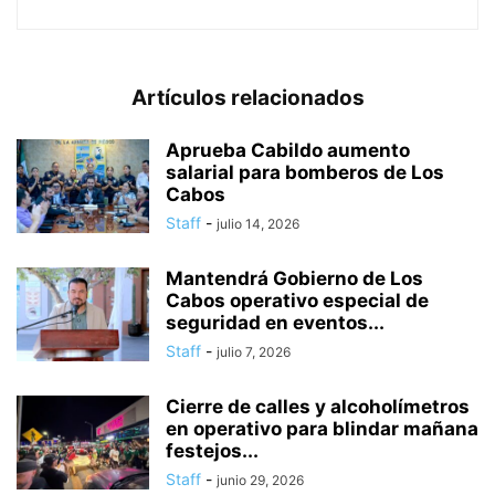
Artículos relacionados
Aprueba Cabildo aumento
salarial para bomberos de Los
Cabos
Staff
-
julio 14, 2026
Mantendrá Gobierno de Los
Cabos operativo especial de
seguridad en eventos...
Staff
-
julio 7, 2026
Cierre de calles y alcoholímetros
en operativo para blindar mañana
festejos...
Staff
-
junio 29, 2026