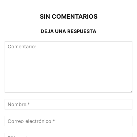
SIN COMENTARIOS
DEJA UNA RESPUESTA