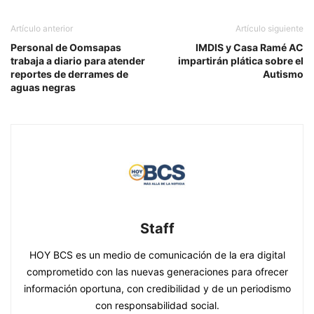
Artículo anterior
Artículo siguiente
Personal de Oomsapas
IMDIS y Casa Ramé AC
trabaja a diario para atender
impartirán plática sobre el
reportes de derrames de
Autismo
aguas negras
Staff
HOY BCS es un medio de comunicación de la era digital
comprometido con las nuevas generaciones para ofrecer
información oportuna, con credibilidad y de un periodismo
con responsabilidad social.