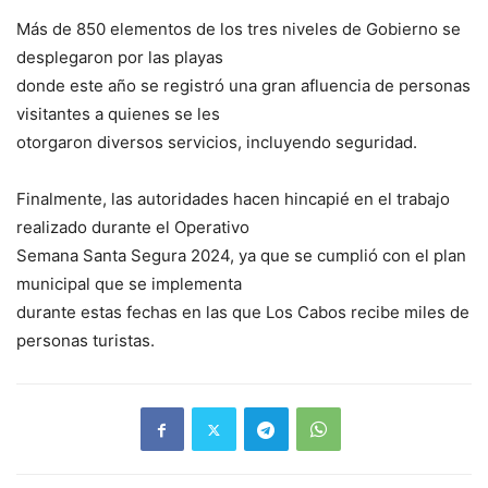
Más de 850 elementos de los tres niveles de Gobierno se
desplegaron por las playas
donde este año se registró una gran afluencia de personas
visitantes a quienes se les
otorgaron diversos servicios, incluyendo seguridad.
Finalmente, las autoridades hacen hincapié en el trabajo
realizado durante el Operativo
Semana Santa Segura 2024, ya que se cumplió con el plan
municipal que se implementa
durante estas fechas en las que Los Cabos recibe miles de
personas turistas.