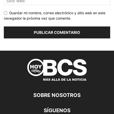
Guardar mi nombre, correo electrónico y sitio web en este
navegador la próxima vez que comente.
SOBRE NOSOTROS
SÍGUENOS