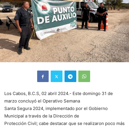
Los Cabos, B.C.S, 02 abril 2024.- Este domingo 31 de
marzo concluyó el Operativo Semana
Santa Segura 2024, implementado por el Gobierno
Municipal a través de la Dirección de
Protección Civil; cabe destacar que se realizaron poco más