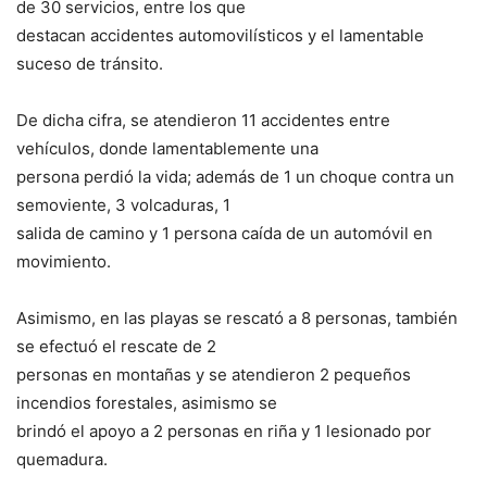
de 30 servicios, entre los que
destacan accidentes automovilísticos y el lamentable
suceso de tránsito.
De dicha cifra, se atendieron 11 accidentes entre
vehículos, donde lamentablemente una
persona perdió la vida; además de 1 un choque contra un
semoviente, 3 volcaduras, 1
salida de camino y 1 persona caída de un automóvil en
movimiento.
Asimismo, en las playas se rescató a 8 personas, también
se efectuó el rescate de 2
personas en montañas y se atendieron 2 pequeños
incendios forestales, asimismo se
brindó el apoyo a 2 personas en riña y 1 lesionado por
quemadura.