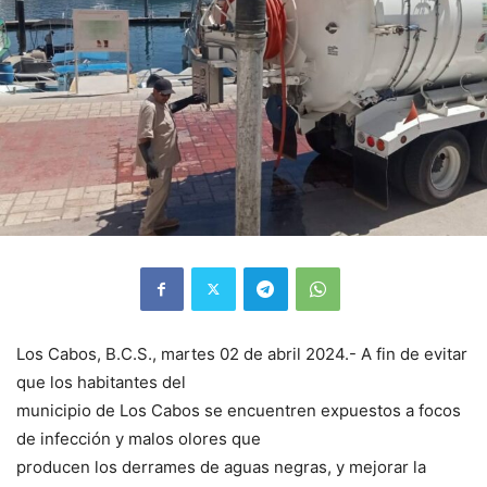
Los Cabos, B.C.S., martes 02 de abril 2024.- A fin de evitar
que los habitantes del
municipio de Los Cabos se encuentren expuestos a focos
de infección y malos olores que
producen los derrames de aguas negras, y mejorar la