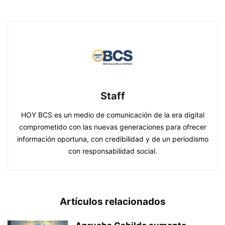
Staff
HOY BCS es un medio de comunicación de la era digital
comprometido con las nuevas generaciones para ofrecer
información oportuna, con credibilidad y de un periodismo
con responsabilidad social.
Artículos relacionados