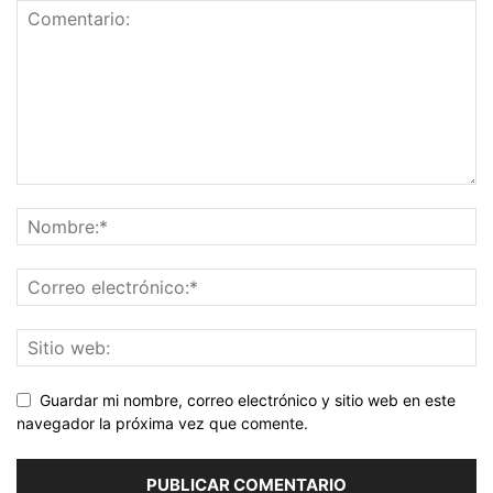
Guardar mi nombre, correo electrónico y sitio web en este
navegador la próxima vez que comente.