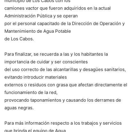
municipio de Los Cabos con los
camiones vactor que fueron adquiridos en la actual
Administración Pública y se operan
por el personal capacitado de la Dirección de Operación y
Mantenimiento de Agua Potable
de Los Cabos.
Para finalizar, se recuerda a las y los habitantes la
importancia de cuidar y ser conscientes
del uso correcto de las alcantarillas y desagües sanitarios,
evitando introducir materiales
externos o residuos con grasa que afectan directamente el
funcionamiento de la red,
provocando taponamientos y causando los derrames de
aguas negras.
Para más información respecto a los trabajos y servicios
que brinda el equipo de Agua