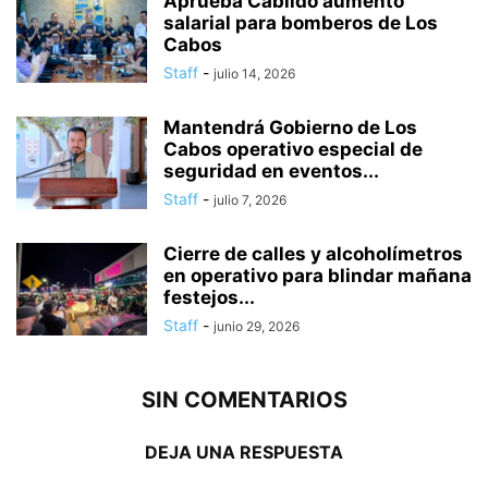
Aprueba Cabildo aumento
salarial para bomberos de Los
Cabos
Staff
-
julio 14, 2026
Mantendrá Gobierno de Los
Cabos operativo especial de
seguridad en eventos...
Staff
-
julio 7, 2026
Cierre de calles y alcoholímetros
en operativo para blindar mañana
festejos...
Staff
-
junio 29, 2026
SIN COMENTARIOS
DEJA UNA RESPUESTA