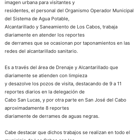
imagen urbana para visitantes y
residentes, el personal del Organismo Operador Municipal
del Sistema de Agua Potable,
Alcantarillado y Saneamiento de Los Cabos, trabaja
diariamente en atender los reportes
de derrames que se ocasionan por taponamientos en las
redes del alcantarillado sanitario.
Es a través del área de Drenaje y Alcantarillado que
diariamente se atienden con limpieza
y desazolve los pozos de visita, destacando de 9 a 11
reportes diarios en la delegación de
Cabo San Lucas, y por otra parte en San José del Cabo
aproximadamente 8 reportes
diariamente de derrames de aguas negras.
Cabe destacar que dichos trabajos se realizan en todo el