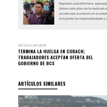
Reportero sudcaliforniano, egresado
últimos siete años me he dedicado 
sociales que acontecen en el estado.
incluyendo las responsabilidades y
ARTÍCULO ANTERIOR
TERMINA LA HUELGA EN COBACH;
TRABAJADORES ACEPTAN OFERTA DEL
GOBIERNO DE BCS
ARTÍCULOS SIMILARES