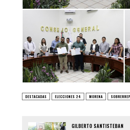
DESTACADAS
ELECCIONES 24
MORENA
SOBRERRE
GILBERTO SANTISTEBAN