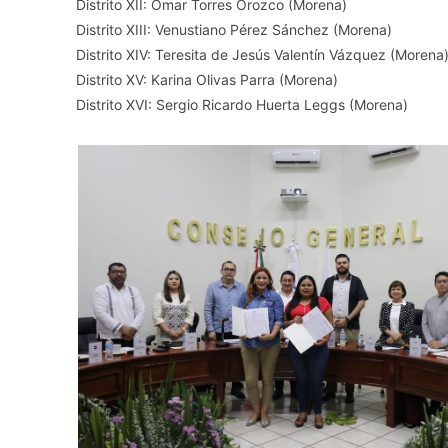
Distrito XII: Omar Torres Orozco (Morena)
Distrito XIII: Venustiano Pérez Sánchez (Morena)
Distrito XIV: Teresita de Jesús Valentín Vázquez (Morena
Distrito XV: Karina Olivas Parra (Morena)
Distrito XVI: Sergio Ricardo Huerta Leggs (Morena)