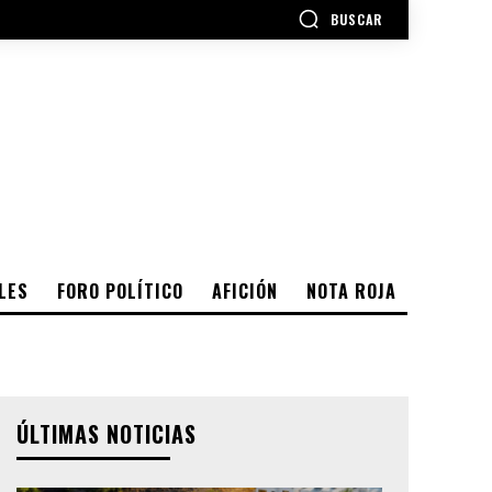
BUSCAR
LES
FORO POLÍTICO
AFICIÓN
NOTA ROJA
ÚLTIMAS NOTICIAS