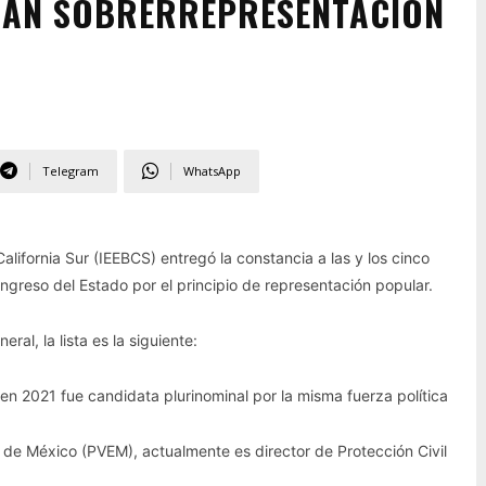
RÁN SOBRERREPRESENTACIÓN
Telegram
WhatsApp
California Sur (IEEBCS) entregó la constancia a las y los cinco
ongreso del Estado por el principio de representación popular.
al, la lista es la siguiente:
 en 2021 fue candidata plurinominal por la misma fuerza política
 de México (PVEM), actualmente es director de Protección Civil