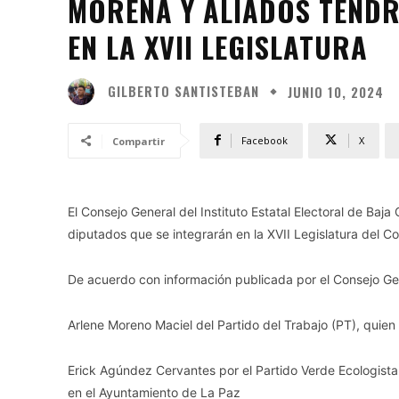
MORENA Y ALIADOS TEND
EN LA XVII LEGISLATURA
GILBERTO SANTISTEBAN
JUNIO 10, 2024
Facebook
X
Compartir
El Consejo General del Instituto Estatal Electoral de Baja 
diputados que se integrarán en la XVII Legislatura del C
De acuerdo con información publicada por el Consejo Gener
Arlene Moreno Maciel del Partido del Trabajo (PT), quien
Erick Agúndez Cervantes por el Partido Verde Ecologista
en el Ayuntamiento de La Paz