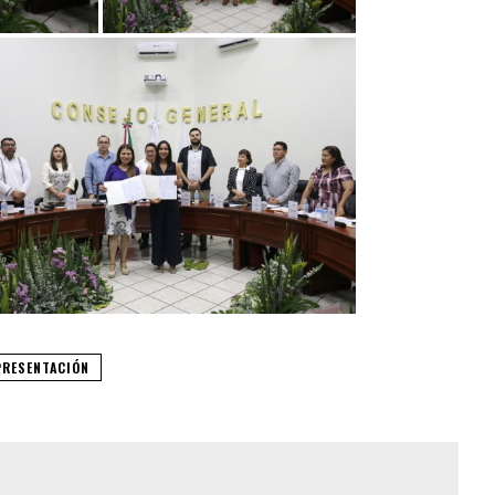
PRESENTACIÓN