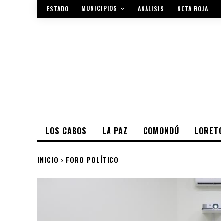
MUNICIPIOS
ESTADO
ANÁLISIS
NOTA ROJA
LOS CABOS
LA PAZ
COMONDÚ
LORET
INICIO
FORO POLÍTICO