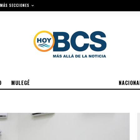
MÁS SECCIONES
O
MULEGÉ
NACIONA