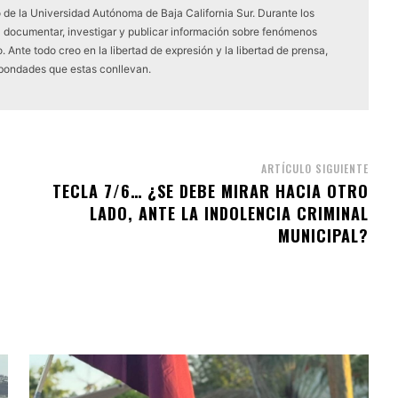
 de la Universidad Autónoma de Baja California Sur. Durante los
a documentar, investigar y publicar información sobre fenómenos
 Ante todo creo en la libertad de expresión y la libertad de prensa,
 bondades que estas conllevan.
ARTÍCULO SIGUIENTE
TECLA 7/6… ¿SE DEBE MIRAR HACIA OTRO
LADO, ANTE LA INDOLENCIA CRIMINAL
MUNICIPAL?