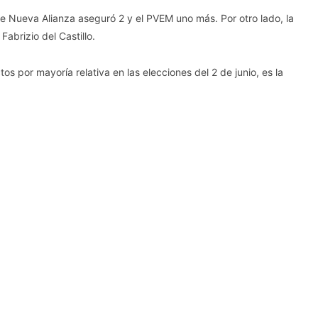
e Nueva Alianza aseguró 2 y el PVEM uno más. Por otro lado, la
abrizio del Castillo.
os por mayoría relativa en las elecciones del 2 de junio, es la