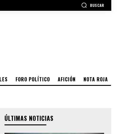
BUSCAR
LES
FORO POLÍTICO
AFICIÓN
NOTA ROJA
ÚLTIMAS NOTICIAS