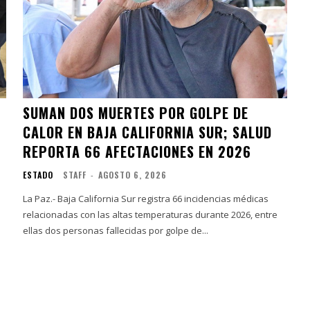
SUMAN DOS MUERTES POR GOLPE DE
CALOR EN BAJA CALIFORNIA SUR; SALUD
REPORTA 66 AFECTACIONES EN 2026
ESTADO
STAFF
-
AGOSTO 6, 2026
La Paz.- Baja California Sur registra 66 incidencias médicas
relacionadas con las altas temperaturas durante 2026, entre
ellas dos personas fallecidas por golpe de...