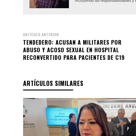
incluyendo las responsabilidades y
ARTÍCULO ANTERIOR
TENDEDERO: ACUSAN A MILITARES POR
ABUSO Y ACOSO SEXUAL EN HOSPITAL
RECONVERTIDO PARA PACIENTES DE C19
ARTÍCULOS SIMILARES