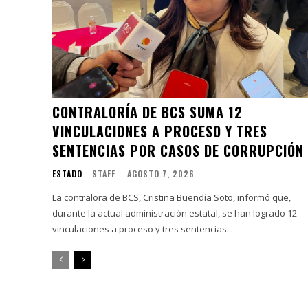
CONTRALORÍA DE BCS SUMA 12
VINCULACIONES A PROCESO Y TRES
SENTENCIAS POR CASOS DE CORRUPCIÓN
ESTADO
STAFF
-
AGOSTO 7, 2026
La contralora de BCS, Cristina Buendía Soto, informó que,
durante la actual administración estatal, se han logrado 12
vinculaciones a proceso y tres sentencias...