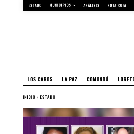
MUNICIPIOS
ESTADO
ANÁLISIS
NOTA ROJA
LOS CABOS
LA PAZ
COMONDÚ
LORET
INICIO
ESTADO