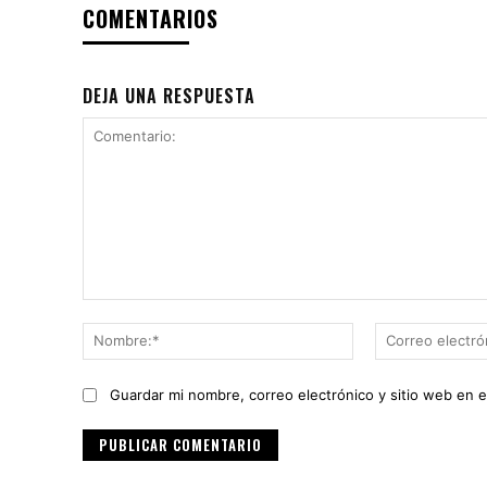
COMENTARIOS
DEJA UNA RESPUESTA
Comentario:
Nombre:*
Guardar mi nombre, correo electrónico y sitio web en 