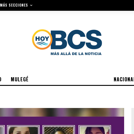
MÁS SECCIONES
O
MULEGÉ
NACIONA