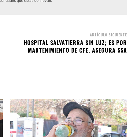
 bondades que estas conllevan.
ARTÍCULO SIGUIENTE
HOSPITAL SALVATIERRA SIN LUZ; ES POR
MANTENIMIENTO DE CFE, ASEGURA SSA