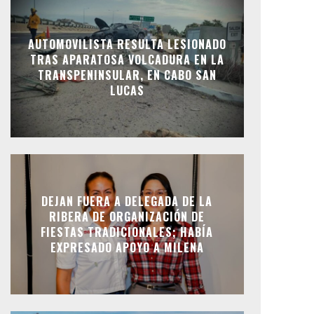
AUTOMOVILISTA RESULTA LESIONADO
TRAS APARATOSA VOLCADURA EN LA
TRANSPENINSULAR, EN CABO SAN
LUCAS
DEJAN FUERA A DELEGADA DE LA
RIBERA DE ORGANIZACIÓN DE
FIESTAS TRADICIONALES; HABÍA
EXPRESADO APOYO A MILENA