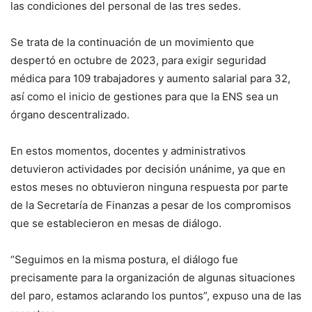
las condiciones del personal de las tres sedes.
Se trata de la continuación de un movimiento que
despertó en octubre de 2023, para exigir seguridad
médica para 109 trabajadores y aumento salarial para 32,
así como el inicio de gestiones para que la ENS sea un
órgano descentralizado.
En estos momentos, docentes y administrativos
detuvieron actividades por decisión unánime, ya que en
estos meses no obtuvieron ninguna respuesta por parte
de la Secretaría de Finanzas a pesar de los compromisos
que se establecieron en mesas de diálogo.
“Seguimos en la misma postura, el diálogo fue
precisamente para la organización de algunas situaciones
del paro, estamos aclarando los puntos”, expuso una de las