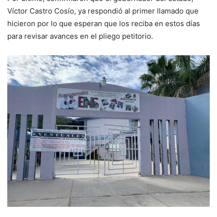
Víctor Castro Cosío, ya respondió al primer llamado que
hicieron por lo que esperan que los reciba en estos días
para revisar avances en el pliego petitorio.