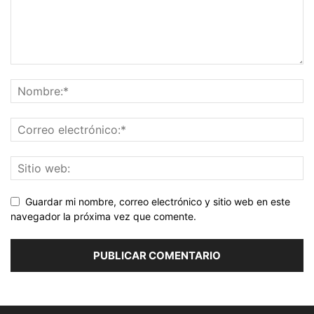
Guardar mi nombre, correo electrónico y sitio web en este
navegador la próxima vez que comente.