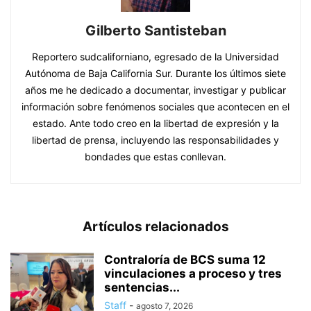
Gilberto Santisteban
Reportero sudcaliforniano, egresado de la Universidad
Autónoma de Baja California Sur. Durante los últimos siete
años me he dedicado a documentar, investigar y publicar
información sobre fenómenos sociales que acontecen en el
estado. Ante todo creo en la libertad de expresión y la
libertad de prensa, incluyendo las responsabilidades y
bondades que estas conllevan.
Artículos relacionados
Contraloría de BCS suma 12
vinculaciones a proceso y tres
sentencias...
Staff
-
agosto 7, 2026