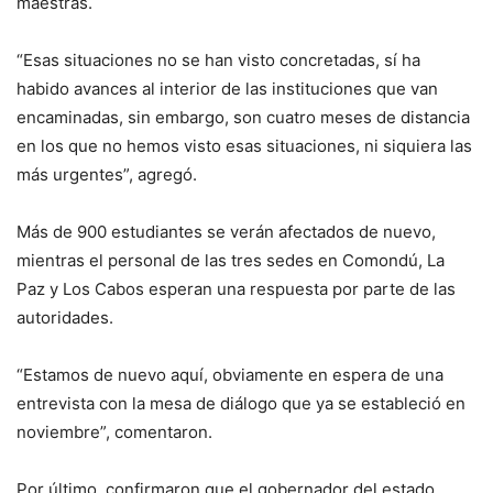
maestras.
“Esas situaciones no se han visto concretadas, sí ha
habido avances al interior de las instituciones que van
encaminadas, sin embargo, son cuatro meses de distancia
en los que no hemos visto esas situaciones, ni siquiera las
más urgentes”, agregó.
Más de 900 estudiantes se verán afectados de nuevo,
mientras el personal de las tres sedes en Comondú, La
Paz y Los Cabos esperan una respuesta por parte de las
autoridades.
“Estamos de nuevo aquí, obviamente en espera de una
entrevista con la mesa de diálogo que ya se estableció en
noviembre”, comentaron.
Por último, confirmaron que el gobernador del estado,