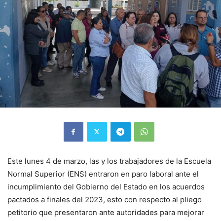
Este lunes 4 de marzo, las y los trabajadores de la Escuela
Normal Superior (ENS) entraron en paro laboral ante el
incumplimiento del Gobierno del Estado en los acuerdos
pactados a finales del 2023, esto con respecto al pliego
petitorio que presentaron ante autoridades para mejorar