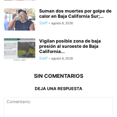
Suman dos muertes por golpe de
calor en Baja California Sur;...
Staff
-
agosto 6, 2026
Vigilan posible zona de baja
presión al suroeste de Baja
California...
Staff
-
agosto 6, 2026
SIN COMENTARIOS
DEJA UNA RESPUESTA