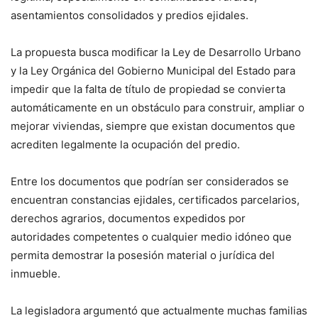
asentamientos consolidados y predios ejidales.
La propuesta busca modificar la Ley de Desarrollo Urbano
y la Ley Orgánica del Gobierno Municipal del Estado para
impedir que la falta de título de propiedad se convierta
automáticamente en un obstáculo para construir, ampliar o
mejorar viviendas, siempre que existan documentos que
acrediten legalmente la ocupación del predio.
Entre los documentos que podrían ser considerados se
encuentran constancias ejidales, certificados parcelarios,
derechos agrarios, documentos expedidos por
autoridades competentes o cualquier medio idóneo que
permita demostrar la posesión material o jurídica del
inmueble.
La legisladora argumentó que actualmente muchas familias