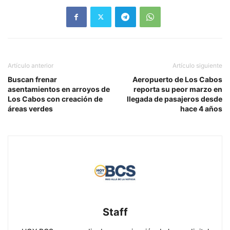
Artículo anterior
Artículo siguiente
Buscan frenar
Aeropuerto de Los Cabos
asentamientos en arroyos de
reporta su peor marzo en
Los Cabos con creación de
llegada de pasajeros desde
áreas verdes
hace 4 años
Staff