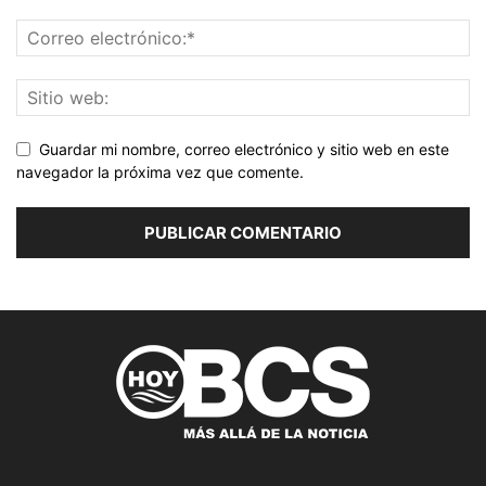
Guardar mi nombre, correo electrónico y sitio web en este
navegador la próxima vez que comente.