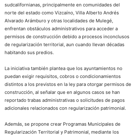
sudcalifornianas, principalmente en comunidades del
norte del estado como Vizcaíno, Villa Alberto Andrés
Alvarado Arámburo y otras localidades de Mulegé,
enfrentan obstáculos administrativos para acceder a
permisos de construcción debido a procesos inconclusos
de regularización territorial, aun cuando llevan décadas
habitando sus predios.
La iniciativa también plantea que los ayuntamientos no
puedan exigir requisitos, cobros o condicionamientos
distintos a los previstos en la ley para otorgar permisos de
construcción, al señalar que en algunos casos se han
reportado trabas administrativas o solicitudes de pagos
adicionales relacionados con regularización patrimonial.
Además, se propone crear Programas Municipales de
Regularización Territorial y Patrimonial, mediante los