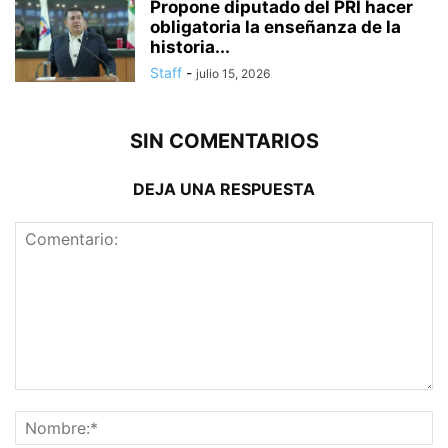
Propone diputado del PRI hacer
obligatoria la enseñanza de la
historia...
Staff
-
julio 15, 2026
SIN COMENTARIOS
DEJA UNA RESPUESTA