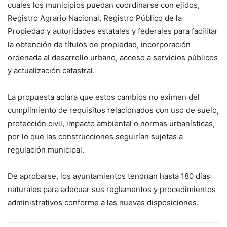
cuales los municipios puedan coordinarse con ejidos,
Registro Agrario Nacional, Registro Público de la
Propiedad y autoridades estatales y federales para facilitar
la obtención de títulos de propiedad, incorporación
ordenada al desarrollo urbano, acceso a servicios públicos
y actualización catastral.
La propuesta aclara que estos cambios no eximen del
cumplimiento de requisitos relacionados con uso de suelo,
protección civil, impacto ambiental o normas urbanísticas,
por lo que las construcciones seguirían sujetas a
regulación municipal.
De aprobarse, los ayuntamientos tendrían hasta 180 días
naturales para adecuar sus reglamentos y procedimientos
administrativos conforme a las nuevas disposiciones.