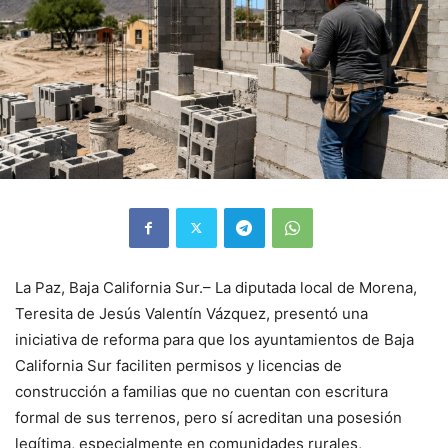
La Paz, Baja California Sur.– La diputada local de Morena,
Teresita de Jesús Valentín Vázquez, presentó una
iniciativa de reforma para que los ayuntamientos de Baja
California Sur faciliten permisos y licencias de
construcción a familias que no cuentan con escritura
formal de sus terrenos, pero sí acreditan una posesión
legítima, especialmente en comunidades rurales,