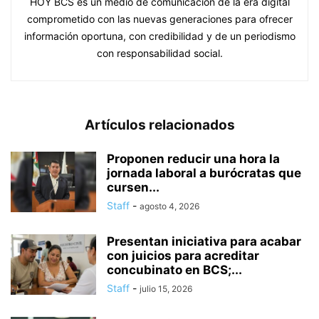
HOY BCS es un medio de comunicación de la era digital
comprometido con las nuevas generaciones para ofrecer
información oportuna, con credibilidad y de un periodismo
con responsabilidad social.
Artículos relacionados
Proponen reducir una hora la
jornada laboral a burócratas que
cursen...
Staff
-
agosto 4, 2026
Presentan iniciativa para acabar
con juicios para acreditar
concubinato en BCS;...
Staff
-
julio 15, 2026