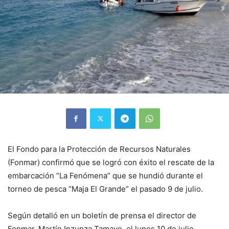
El Fondo para la Protección de Recursos Naturales
(Fonmar) confirmó que se logró con éxito el rescate de la
embarcación “La Fenómena” que se hundió durante el
torneo de pesca “Maja El Grande” el pasado 9 de julio.
Según detalló en un boletín de prensa el director de
Fonmar, Martín Inzunza Tamayo, el lunes 10 de julio