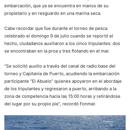
embarcación, que ya se encuentra en manos de su
propietario y en resguardo en una marina seca.
Cabe recordar que fue durante el torneo de pesca
celebrado el domingo 9 de julio cuando se reportó el
hecho, ciudadanos auxiliaron a los cinco tripulantes: dos
se encontraban en la proa y tres flotando en el mar.
“Se solicitó auxilio a través del canal de radio base del
torneo y Capitanía de Puerto, acudiendo la embarcación
participante “El Abuelo” quienes apoyaron en el abordaje
de los tripulantes y regresaron a puerto, arribando a la
zona de competencia hacia las 15:00 horas y retirándose
del lugar por su propio pie”, recordó Fonmar.