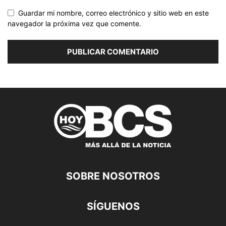
Guardar mi nombre, correo electrónico y sitio web en este
navegador la próxima vez que comente.
SOBRE NOSOTROS
SÍGUENOS