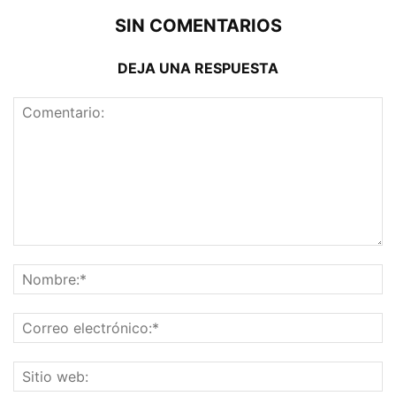
SIN COMENTARIOS
DEJA UNA RESPUESTA