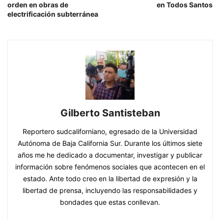
orden en obras de
en Todos Santos
electrificación subterránea
Gilberto Santisteban
Reportero sudcaliforniano, egresado de la Universidad
Autónoma de Baja California Sur. Durante los últimos siete
años me he dedicado a documentar, investigar y publicar
información sobre fenómenos sociales que acontecen en el
estado. Ante todo creo en la libertad de expresión y la
libertad de prensa, incluyendo las responsabilidades y
bondades que estas conllevan.