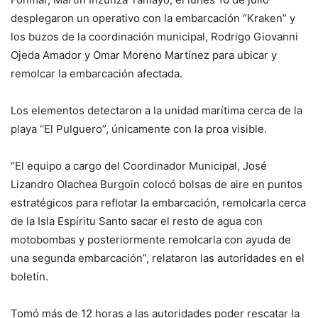
desplegaron un operativo con la embarcación “Kraken” y
los buzos de la coordinación municipal, Rodrigo Giovanni
Ojeda Amador y Omar Moreno Martínez para ubicar y
remolcar la embarcación afectada.
Los elementos detectaron a la unidad marítima cerca de la
playa “El Pulguero”, únicamente con la proa visible.
“El equipo a cargo del Coordinador Municipal, José
Lizandro Olachea Burgoin colocó bolsas de aire en puntos
estratégicos para reflotar la embarcación, remolcarla cerca
de la Isla Espíritu Santo sacar el resto de agua con
motobombas y posteriormente remolcarla con ayuda de
una segunda embarcación”, relataron las autoridades en el
boletín.
Tomó más de 12 horas a las autoridades poder rescatar la