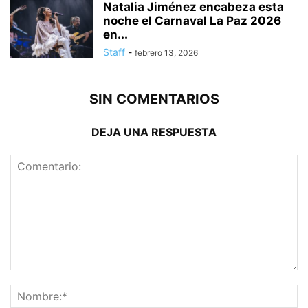
Natalia Jiménez encabeza esta
noche el Carnaval La Paz 2026
en...
Staff
-
febrero 13, 2026
SIN COMENTARIOS
DEJA UNA RESPUESTA