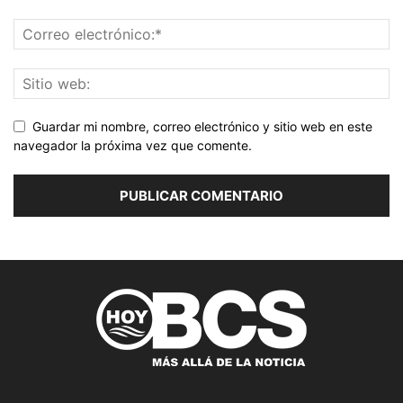
Guardar mi nombre, correo electrónico y sitio web en este
navegador la próxima vez que comente.