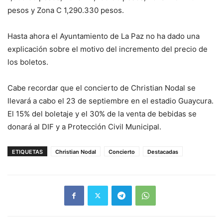
pesos y Zona C 1,290.330 pesos.
Hasta ahora el Ayuntamiento de La Paz no ha dado una
explicación sobre el motivo del incremento del precio de
los boletos.
Cabe recordar que el concierto de Christian Nodal se
llevará a cabo el 23 de septiembre en el estadio Guaycura.
El 15% del boletaje y el 30% de la venta de bebidas se
donará al DIF y a Protección Civil Municipal.
ETIQUETAS
Christian Nodal
Concierto
Destacadas