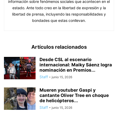
información sobre fenómenos sociales que acontecen en el
estado. Ante todo creo en la libertad de expresión y la
libertad de prensa, incluyendo las responsabilidades y
bondades que estas conllevan.
Artículos relacionados
Desde CSL al escenario
internacional: Maiky Sáenz logra
nominación en Premios...
Staff
-
junio 15, 2026
Mueren youtuber Gaspi y
cantante Oliver Tree en choque
de helicópteros...
Staff
-
junio 15, 2026