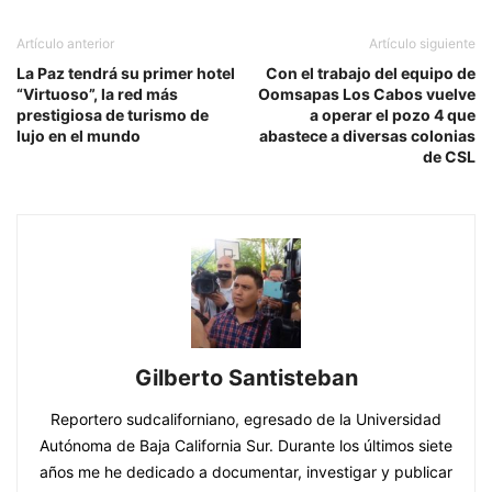
Artículo anterior
Artículo siguiente
La Paz tendrá su primer hotel
Con el trabajo del equipo de
“Virtuoso”, la red más
Oomsapas Los Cabos vuelve
prestigiosa de turismo de
a operar el pozo 4 que
lujo en el mundo
abastece a diversas colonias
de CSL
Gilberto Santisteban
Reportero sudcaliforniano, egresado de la Universidad
Autónoma de Baja California Sur. Durante los últimos siete
años me he dedicado a documentar, investigar y publicar