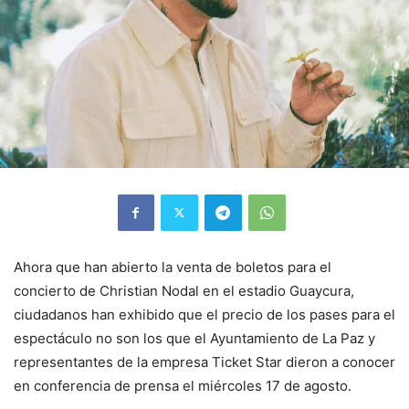
Ahora que han abierto la venta de boletos para el
concierto de Christian Nodal en el estadio Guaycura,
ciudadanos han exhibido que el precio de los pases para el
espectáculo no son los que el Ayuntamiento de La Paz y
representantes de la empresa Ticket Star dieron a conocer
en conferencia de prensa el miércoles 17 de agosto.