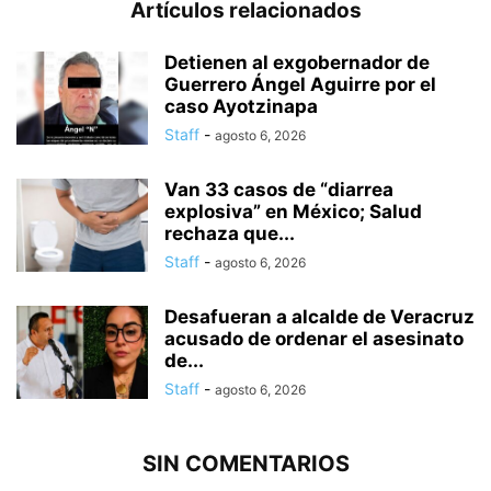
Artículos relacionados
Detienen al exgobernador de
Guerrero Ángel Aguirre por el
caso Ayotzinapa
Staff
-
agosto 6, 2026
Van 33 casos de “diarrea
explosiva” en México; Salud
rechaza que...
Staff
-
agosto 6, 2026
Desafueran a alcalde de Veracruz
acusado de ordenar el asesinato
de...
Staff
-
agosto 6, 2026
SIN COMENTARIOS