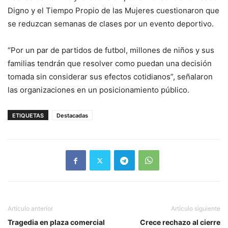
Digno y el Tiempo Propio de las Mujeres cuestionaron que
se reduzcan semanas de clases por un evento deportivo.
“Por un par de partidos de futbol, millones de niños y sus
familias tendrán que resolver como puedan una decisión
tomada sin considerar sus efectos cotidianos”, señalaron
las organizaciones en un posicionamiento público.
ETIQUETAS
Destacadas
Artículo anterior
Artículo siguiente
Tragedia en plaza comercial
Crece rechazo al cierre