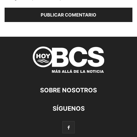
SOBRE NOSOTROS
SÍGUENOS