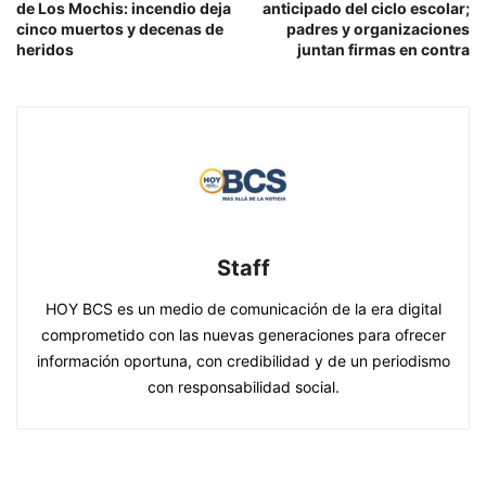
de Los Mochis: incendio deja
anticipado del ciclo escolar;
cinco muertos y decenas de
padres y organizaciones
heridos
juntan firmas en contra
Staff
HOY BCS es un medio de comunicación de la era digital
comprometido con las nuevas generaciones para ofrecer
información oportuna, con credibilidad y de un periodismo
con responsabilidad social.