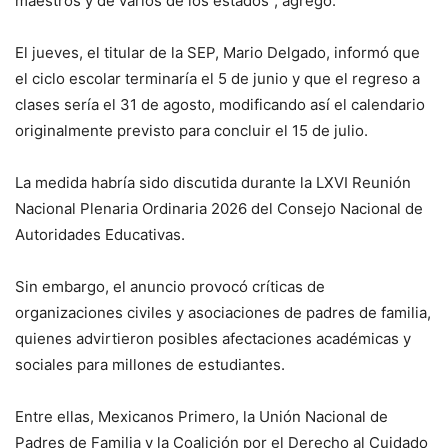
maestros y de varios de los estados”, agregó.
El jueves, el titular de la SEP, Mario Delgado, informó que
el ciclo escolar terminaría el 5 de junio y que el regreso a
clases sería el 31 de agosto, modificando así el calendario
originalmente previsto para concluir el 15 de julio.
La medida habría sido discutida durante la LXVI Reunión
Nacional Plenaria Ordinaria 2026 del Consejo Nacional de
Autoridades Educativas.
Sin embargo, el anuncio provocó críticas de
organizaciones civiles y asociaciones de padres de familia,
quienes advirtieron posibles afectaciones académicas y
sociales para millones de estudiantes.
Entre ellas, Mexicanos Primero, la Unión Nacional de
Padres de Familia y la Coalición por el Derecho al Cuidado