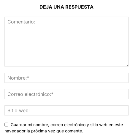
DEJA UNA RESPUESTA
Guardar mi nombre, correo electrónico y sitio web en este
navegador la próxima vez que comente.