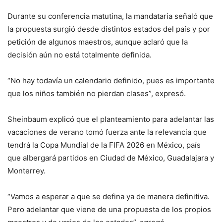
Durante su conferencia matutina, la mandataria señaló que
la propuesta surgió desde distintos estados del país y por
petición de algunos maestros, aunque aclaró que la
decisión aún no está totalmente definida.
“No hay todavía un calendario definido, pues es importante
que los niños también no pierdan clases”, expresó.
Sheinbaum explicó que el planteamiento para adelantar las
vacaciones de verano tomó fuerza ante la relevancia que
tendrá la Copa Mundial de la FIFA 2026 en México, país
que albergará partidos en Ciudad de México, Guadalajara y
Monterrey.
“Vamos a esperar a que se defina ya de manera definitiva.
Pero adelantar que viene de una propuesta de los propios