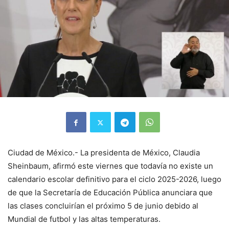
Ciudad de México.- La presidenta de México, Claudia
Sheinbaum, afirmó este viernes que todavía no existe un
calendario escolar definitivo para el ciclo 2025-2026, luego
de que la Secretaría de Educación Pública anunciara que
las clases concluirían el próximo 5 de junio debido al
Mundial de futbol y las altas temperaturas.