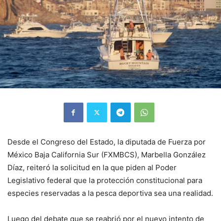
Desde el Congreso del Estado, la diputada de Fuerza por
México Baja California Sur (FXMBCS), Marbella González
Díaz, reiteró la solicitud en la que piden al Poder
Legislativo federal que la protección constitucional para
especies reservadas a la pesca deportiva sea una realidad.
Luego del debate que se reabrió por el nuevo intento de