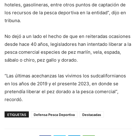
hoteles, gasolineras, entre otros puntos de captación de
los recursos de la pesca deportiva en la entidad”, dijo en
tribuna.
No dejó a un lado el hecho de que en reiteradas ocasiones
desde hace 40 años, legisladores han intentado liberar a la
pesca comercial especies de pez marlín, vela, espada,
sábalo o chiro, pez gallo y dorado.
“Las últimas acechanzas las vivimos los sudcalifornianos
en los años de 2019 y el presente 2023, en donde se
pretendía liberar el pez dorado a la pesca comercial”,
recordó.
ETIQUETAS
Defensa Pesca Deportiva
Destacadas