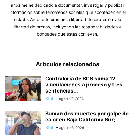
años me he dedicado a documentar, investigar y publicar
información sobre fenómenos sociales que acontecen en el
estado. Ante todo creo en la libertad de expresión y la
libertad de prensa, incluyendo las responsabilidades y
bondades que estas conllevan.
Artículos relacionados
Contraloría de BCS suma 12
vinculaciones a proceso y tres
sentencias...
Staff
-
agosto 7, 2026
Suman dos muertes por golpe de
calor en Baja California Sur;...
Staff
-
agosto 6, 2026