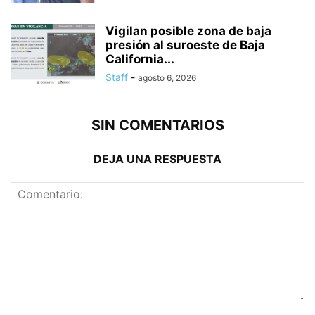
Vigilan posible zona de baja
presión al suroeste de Baja
California...
Staff
-
agosto 6, 2026
SIN COMENTARIOS
DEJA UNA RESPUESTA