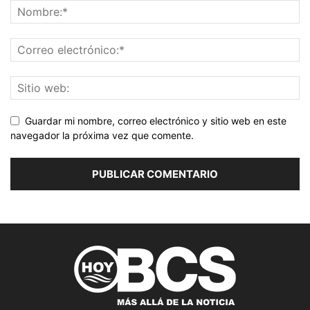
Guardar mi nombre, correo electrónico y sitio web en este
navegador la próxima vez que comente.