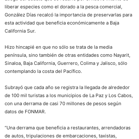
liberar especies como el dorado a la pesca comercial,
González Días recalcó la importancia de preservarlas para
esta actividad que beneficia económicamente a Baja
California Sur.
Hizo hincapié en que no sólo se trata de la media
península, sino también de otras entidades como Nayarit,
Sinaloa, Baja California, Guerrero, Colima y Jalisco, sólo
contemplando la costa del Pacífico.
Subrayó que cada año se registra la llegada de alrededor
de 100 mil turistas a los municipios de La Paz y Los Cabos,
con una derrama de casi 70 millones de pesos según
datos de FONMAR.
“Una derrama que beneficia a restaurantes, arrendadoras
de autos, tripulaciones de embarcaciones, taxistas,