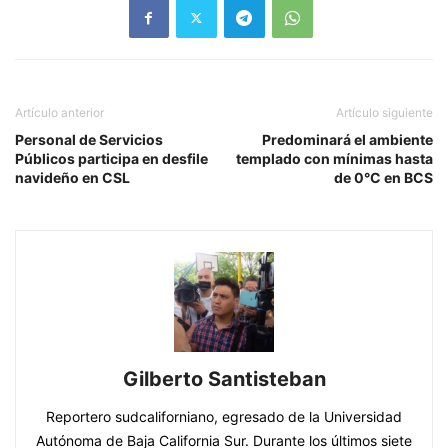
Artículo anterior
Artículo siguiente
Personal de Servicios
Predominará el ambiente
Públicos participa en desfile
templado con mínimas hasta
navideño en CSL
de 0°C en BCS
Gilberto Santisteban
Reportero sudcaliforniano, egresado de la Universidad
Autónoma de Baja California Sur. Durante los últimos siete