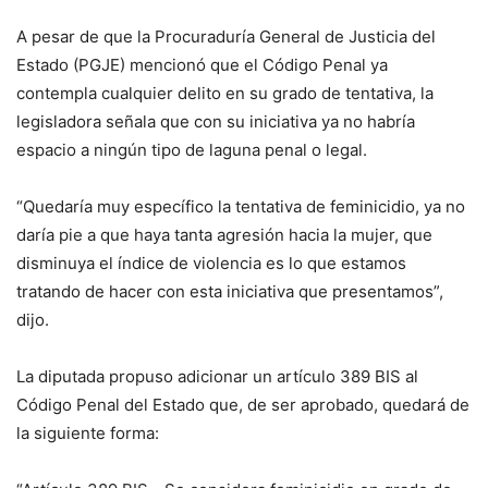
A pesar de que la Procuraduría General de Justicia del
Estado (PGJE) mencionó que el Código Penal ya
contempla cualquier delito en su grado de tentativa, la
legisladora señala que con su iniciativa ya no habría
espacio a ningún tipo de laguna penal o legal.
“Quedaría muy específico la tentativa de feminicidio, ya no
daría pie a que haya tanta agresión hacia la mujer, que
disminuya el índice de violencia es lo que estamos
tratando de hacer con esta iniciativa que presentamos”,
dijo.
La diputada propuso adicionar un artículo 389 BIS al
Código Penal del Estado que, de ser aprobado, quedará de
la siguiente forma: