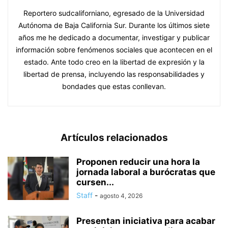
Reportero sudcaliforniano, egresado de la Universidad
Autónoma de Baja California Sur. Durante los últimos siete
años me he dedicado a documentar, investigar y publicar
información sobre fenómenos sociales que acontecen en el
estado. Ante todo creo en la libertad de expresión y la
libertad de prensa, incluyendo las responsabilidades y
bondades que estas conllevan.
Artículos relacionados
Proponen reducir una hora la
jornada laboral a burócratas que
cursen...
Staff
-
agosto 4, 2026
Presentan iniciativa para acabar