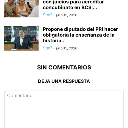
con juicios para acreditar
concubinato en BCS;...
Staff
-
julio 15, 2026
Propone diputado del PRI hacer
obligatoria la enseñanza de la
historia...
Staff
-
julio 15, 2026
SIN COMENTARIOS
DEJA UNA RESPUESTA