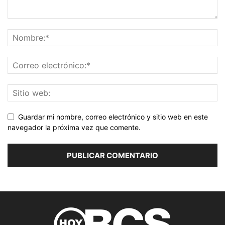
Guardar mi nombre, correo electrónico y sitio web en este
navegador la próxima vez que comente.