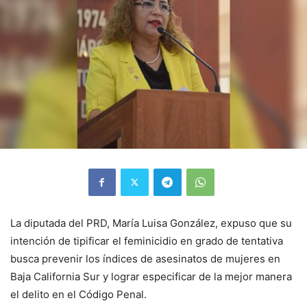
La diputada del PRD, María Luisa González, expuso que su
intención de tipificar el feminicidio en grado de tentativa
busca prevenir los índices de asesinatos de mujeres en
Baja California Sur y lograr especificar de la mejor manera
el delito en el Código Penal.