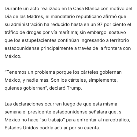
Durante un acto realizado en la Casa Blanca con motivo del
Día de las Madres, el mandatario republicano afirmó que
su administración ha reducido hasta en un 97 por ciento el
tráfico de drogas por vía marítima; sin embargo, sostuvo
que los estupefacientes continúan ingresando a territorio
estadounidense principalmente a través de la frontera con
México.
“Tenemos un problema porque los cárteles gobiernan
México, y nadie más. Son los cárteles, simplemente,
quienes gobiernan”, declaró Trump.
Las declaraciones ocurren luego de que esta misma
semana el presidente estadounidense señalara que, si
México no hace “su trabajo” para enfrentar al narcotráfico,
Estados Unidos podría actuar por su cuenta.