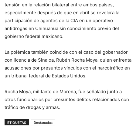
tensión en la relación bilateral entre ambos países,
especialmente después de que en abril se revelara la
participación de agentes de la CIA en un operativo
antidrogas en Chihuahua sin conocimiento previo del
gobierno federal mexicano.
La polémica también coincide con el caso del gobernador
con licencia de Sinaloa, Rubén Rocha Moya, quien enfrenta
acusaciones por presuntos vínculos con el narcotráfico en
un tribunal federal de Estados Unidos.
Rocha Moya, militante de Morena, fue señalado junto a
otros funcionarios por presuntos delitos relacionados con
tráfico de drogas y armas.
ETIQUETAS
Destacadas