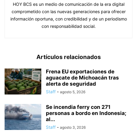
HOY BCS es un medio de comunicación de la era digital
comprometido con las nuevas generaciones para ofrecer
información oportuna, con credibilidad y de un periodismo
con responsabilidad social.
Artículos relacionados
Frena EU exportaciones de
aguacate de Michoacán tras
alerta de seguridad
Staff
-
agosto 5, 2026
Se incendia ferry con 271
personas a bordo en Indonesia;
al...
Staff
-
agosto 3, 2026