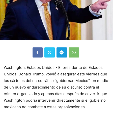
Washington, Estados Unidos.- El presidente de Estados
Unidos, Donald Trump, volvió a asegurar este viernes que
los cárteles del narcotráfico “gobiernan México”, en medio
de un nuevo endurecimiento de su discurso contra el
crimen organizado y apenas días después de advertir que
Washington podría intervenir directamente si el gobierno
mexicano no combate a estas organizaciones.