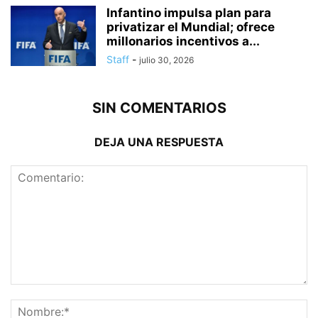
Infantino impulsa plan para
privatizar el Mundial; ofrece
millonarios incentivos a...
Staff
-
julio 30, 2026
SIN COMENTARIOS
DEJA UNA RESPUESTA