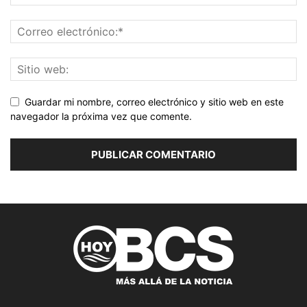
Guardar mi nombre, correo electrónico y sitio web en este
navegador la próxima vez que comente.