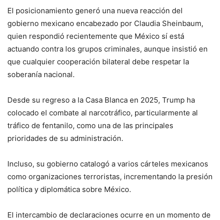
El posicionamiento generó una nueva reacción del
gobierno mexicano encabezado por Claudia Sheinbaum,
quien respondió recientemente que México sí está
actuando contra los grupos criminales, aunque insistió en
que cualquier cooperación bilateral debe respetar la
soberanía nacional.
Desde su regreso a la Casa Blanca en 2025, Trump ha
colocado el combate al narcotráfico, particularmente al
tráfico de fentanilo, como una de las principales
prioridades de su administración.
Incluso, su gobierno catalogó a varios cárteles mexicanos
como organizaciones terroristas, incrementando la presión
política y diplomática sobre México.
El intercambio de declaraciones ocurre en un momento de