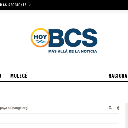
MÁS SECCIONES
O
MULEGÉ
NACIONA