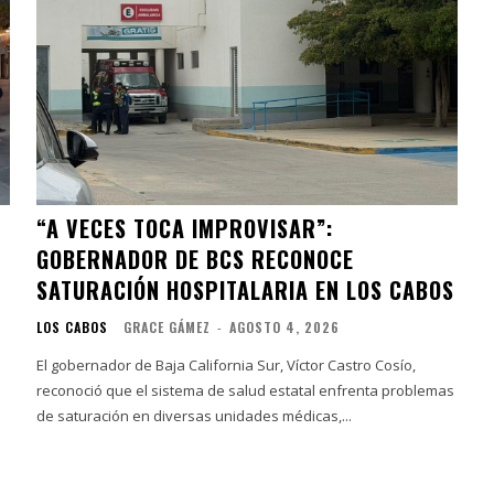
“A VECES TOCA IMPROVISAR”:
GOBERNADOR DE BCS RECONOCE
SATURACIÓN HOSPITALARIA EN LOS CABOS
LOS CABOS
GRACE GÁMEZ
-
AGOSTO 4, 2026
El gobernador de Baja California Sur, Víctor Castro Cosío,
reconoció que el sistema de salud estatal enfrenta problemas
de saturación en diversas unidades médicas,...