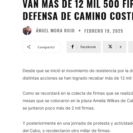
VAN MÁS DE 12 MIL 500 
DEFENSA DE CAMINO COS
ÁNGEL MORA ROJO
FEBRERO 19, 2025
Facebook
X
Compartir
Desde que se inició el movimiento de resistencia por la 
distintas acciones se han logrado recabar más de 12 mil 
Como se recordará en la colecta de firmas que se realizó 
mesas que se colocaron en la plaza Amelia Wilkes de Ca
se juntaron poco más de 2 mil firmas.
Y posteriormente en una jornada de protesta y actividade
del Cabo, s recolectaron otro millar de firmas.