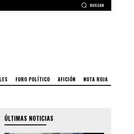
BUSCAR
LES
FORO POLÍTICO
AFICIÓN
NOTA ROJA
ÚLTIMAS NOTICIAS