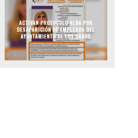
ACTIVAN PROTOCOLO ALBA POR
DESAPARICIÓN DE EMPLEADA DEL
AYUNTAMIENTO DE LOS CABOS