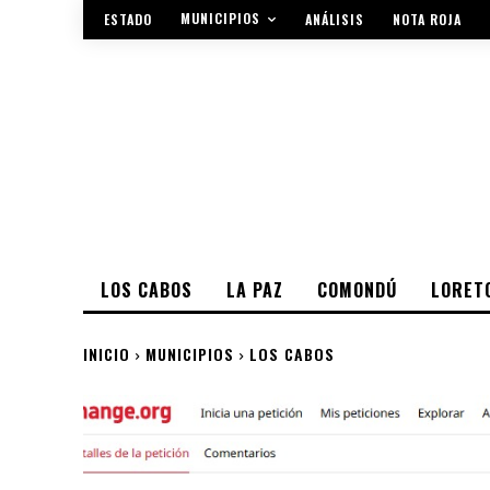
MUNICIPIOS
ESTADO
ANÁLISIS
NOTA ROJA
LOS CABOS
LA PAZ
COMONDÚ
LORET
INICIO
MUNICIPIOS
LOS CABOS