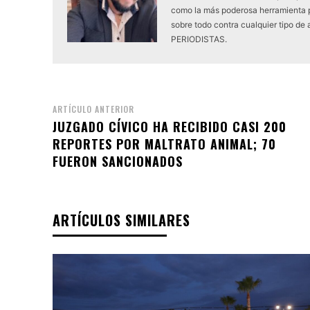
como la más poderosa herramienta 
sobre todo contra cualquier tipo 
PERIODISTAS.
ARTÍCULO ANTERIOR
JUZGADO CÍVICO HA RECIBIDO CASI 200
REPORTES POR MALTRATO ANIMAL; 70
FUERON SANCIONADOS
ARTÍCULOS SIMILARES