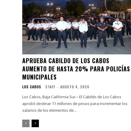
APRUEBA CABILDO DE LOS CABOS
AUMENTO DE HASTA 20% PARA POLICÍAS
MUNICIPALES
LOS CABOS
STAFF
-
AGOSTO 4, 2026
Los Cabos, Baja California Sur.– El Cabildo de Los Cabos
aprobó destinar 11 millones de pesos para incrementar los
salarios de los elementos de...