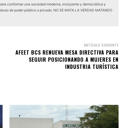
para conformar una sociedad moderna, incluyente y democrática y
de abuso de poder público o privado. NO SE MATA LA VERDAD MATANDO
ARTÍCULO SIGUIENTE
AFEET BCS RENUEVA MESA DIRECTIVA PARA
SEGUIR POSICIONANDO A MUJERES EN
INDUSTRIA TURÍSTICA