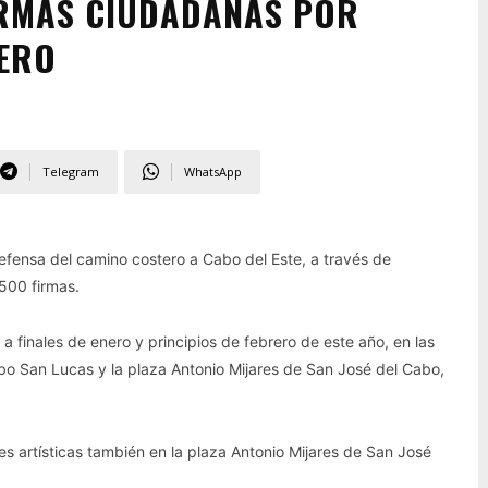
FIRMAS CIUDADANAS POR
TERO
Telegram
WhatsApp
defensa del camino costero a Cabo del Este, a través de
500 firmas.
a finales de enero y principios de febrero de este año, en las
bo San Lucas y la plaza Antonio Mijares de San José del Cabo,
s artísticas también en la plaza Antonio Mijares de San José