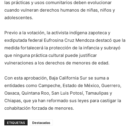
las prácticas y usos comunitarios deben evolucionar
cuando vulneran derechos humanos de niñas, niños y
adolescentes.
Previo a la votación, la activista indígena zapoteca y
exdiputada federal Eufrosina Cruz Mendoza destacó que la
medida fortalecerá la protección de la infancia y subrayó
que ninguna práctica cultural puede justificar
vulneraciones a los derechos de menores de edad.
Con esta aprobación, Baja California Sur se suma a
entidades como Campeche, Estado de México, Guerrero,
Oaxaca, Quintana Roo, San Luis Potosí, Tamaulipas y
Chiapas, que ya han reformado sus leyes para castigar la
cohabitación forzada de menores.
ETIQUETAS
Destacadas