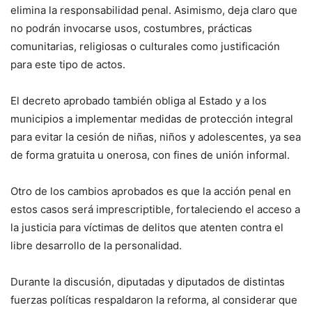
elimina la responsabilidad penal. Asimismo, deja claro que
no podrán invocarse usos, costumbres, prácticas
comunitarias, religiosas o culturales como justificación
para este tipo de actos.
El decreto aprobado también obliga al Estado y a los
municipios a implementar medidas de protección integral
para evitar la cesión de niñas, niños y adolescentes, ya sea
de forma gratuita u onerosa, con fines de unión informal.
Otro de los cambios aprobados es que la acción penal en
estos casos será imprescriptible, fortaleciendo el acceso a
la justicia para víctimas de delitos que atenten contra el
libre desarrollo de la personalidad.
Durante la discusión, diputadas y diputados de distintas
fuerzas políticas respaldaron la reforma, al considerar que