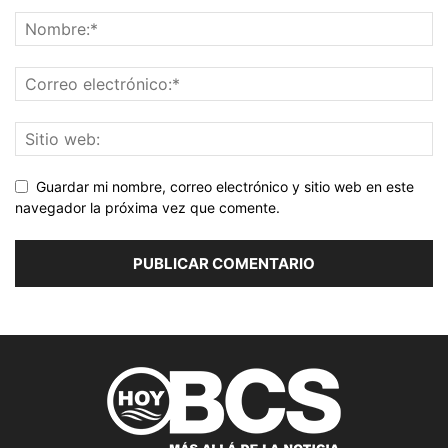
Guardar mi nombre, correo electrónico y sitio web en este
navegador la próxima vez que comente.