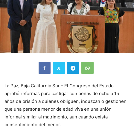
La Paz, Baja California Sur.– El Congreso del Estado
aprobó reformas para castigar con penas de ocho a 15
años de prisión a quienes obliguen, induzcan o gestionen
que una persona menor de edad viva en una unión
informal similar al matrimonio, aun cuando exista
consentimiento del menor.