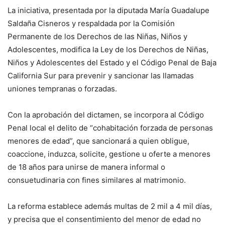
La iniciativa, presentada por la diputada María Guadalupe
Saldaña Cisneros y respaldada por la Comisión
Permanente de los Derechos de las Niñas, Niños y
Adolescentes, modifica la Ley de los Derechos de Niñas,
Niños y Adolescentes del Estado y el Código Penal de Baja
California Sur para prevenir y sancionar las llamadas
uniones tempranas o forzadas.
Con la aprobación del dictamen, se incorpora al Código
Penal local el delito de “cohabitación forzada de personas
menores de edad”, que sancionará a quien obligue,
coaccione, induzca, solicite, gestione u oferte a menores
de 18 años para unirse de manera informal o
consuetudinaria con fines similares al matrimonio.
La reforma establece además multas de 2 mil a 4 mil días,
y precisa que el consentimiento del menor de edad no