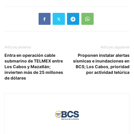
Artículo anterior
Artículo siguiente
Entra en operación cable
Proponen instalar alertas
submarino de TELMEX entre
sísmicas e inundaciones en
Los Cabos y Mazatlán;
BCS; Los Cabos, prioridad
invierten más de 25 millones
por actividad telúrica
de dólares