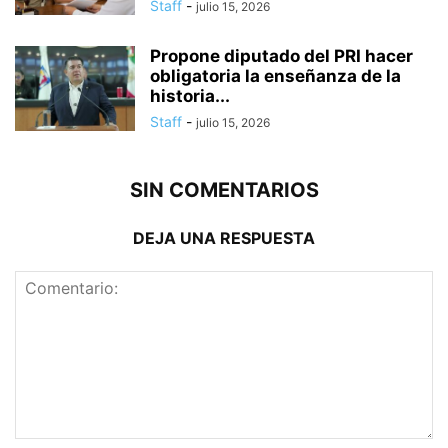
Staff
-
julio 15, 2026
Propone diputado del PRI hacer
obligatoria la enseñanza de la
historia...
Staff
-
julio 15, 2026
SIN COMENTARIOS
DEJA UNA RESPUESTA