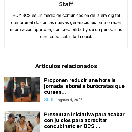
Staff
HOY BCS es un medio de comunicación de la era digital
comprometido con las nuevas generaciones para ofrecer
información oportuna, con credibilidad y de un periodismo
con responsabilidad social.
Artículos relacionados
Proponen reducir una hora la
jornada laboral a burócratas que
cursen...
Staff
-
agosto 4, 2026
Presentan iniciativa para acabar
con juicios para acreditar
concubinato en BCS;...