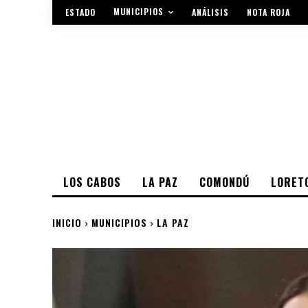
MUNICIPIOS
ESTADO
ANÁLISIS
NOTA ROJA
LOS CABOS
LA PAZ
COMONDÚ
LORET
INICIO
MUNICIPIOS
LA PAZ