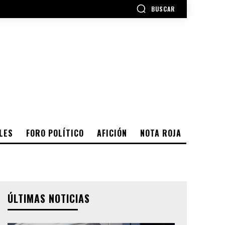
BUSCAR
LES
FORO POLÍTICO
AFICIÓN
NOTA ROJA
ÚLTIMAS NOTICIAS