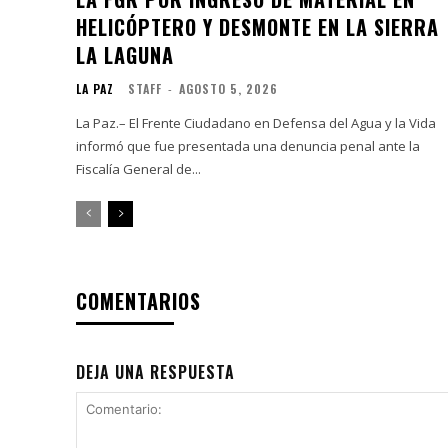
HELICÓPTERO Y DESMONTE EN LA SIERRA
LA LAGUNA
LA PAZ
STAFF
-
AGOSTO 5, 2026
La Paz.– El Frente Ciudadano en Defensa del Agua y la Vida
informó que fue presentada una denuncia penal ante la
Fiscalía General de...
COMENTARIOS
DEJA UNA RESPUESTA