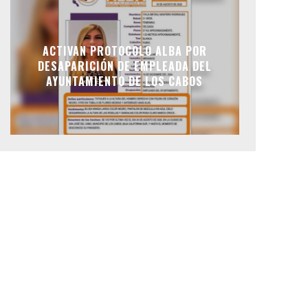
ACTIVAN PROTOCOLO ALBA POR
DESAPARICIÓN DE EMPLEADA DEL
AYUNTAMIENTO DE LOS CABOS