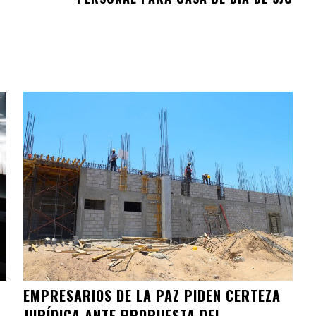
EMPRESARIOS DE LA PAZ PIDEN CERTEZA
JURÍDICA ANTE PROPUESTA DEL