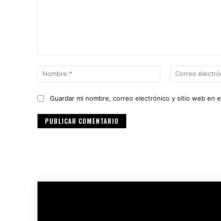
Comentario:
Nombre:*
Guardar mi nombre, correo electrónico y sitio web en 