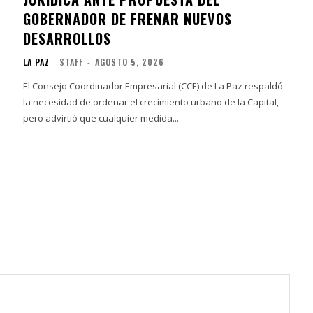
GOBERNADOR DE FRENAR NUEVOS
DESARROLLOS
LA PAZ
STAFF
-
AGOSTO 5, 2026
El Consejo Coordinador Empresarial (CCE) de La Paz respaldó
la necesidad de ordenar el crecimiento urbano de la Capital,
pero advirtió que cualquier medida...