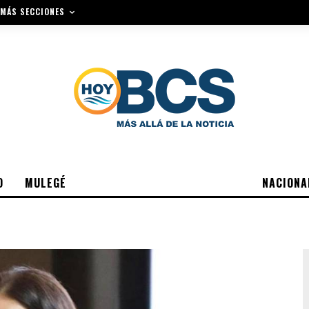
MÁS SECCIONES
O
MULEGÉ
NACIONA