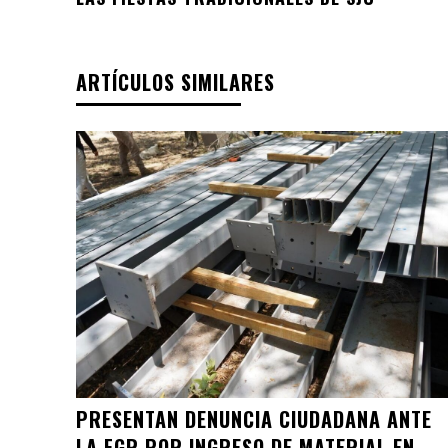
ARTÍCULOS SIMILARES
PRESENTAN DENUNCIA CIUDADANA ANTE
LA FGR POR INGRESO DE MATERIAL EN