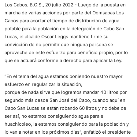
Los Cabos, B.C.S., 20 julio 2022.- Luego de la puesta en
marcha de varias acciones por parte del Oomsapas Los
Cabos para acortar el tiempo de distribución de agua
potable para la población en la delegación de Cabo San
Lucas, el alcalde Oscar Leggs mantiene firme su
convicción de no permitir que ninguna persona se
aproveche de este esfuerzo para beneficio propio, por lo
que se actuará conforme a derecho para aplicar la Ley.
“En el tema del agua estamos poniendo nuestro mayor
esfuerzo en regularizar la situación,
porque de nada sirve que logremos mandar 40 litros por
segundo más desde San José del Cabo, cuando aquí en
Cabo San Lucas se están robando 60 litros y no debe de
ser así, no estamos consiguiendo agua para el
huachicoleo, la estamos consiguiendo para la población y
lo van a notar en los próximos días”, enfatizó el presidente