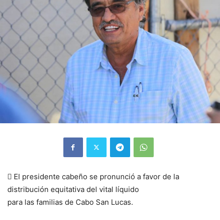
 El presidente cabeño se pronunció a favor de la
distribución equitativa del vital líquido
para las familias de Cabo San Lucas.