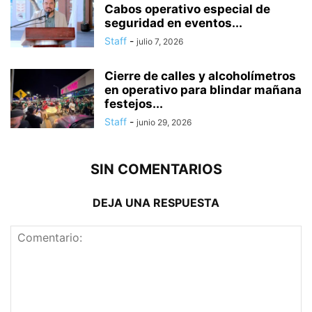
Cabos operativo especial de
seguridad en eventos...
Staff
-
julio 7, 2026
Cierre de calles y alcoholímetros
en operativo para blindar mañana
festejos...
Staff
-
junio 29, 2026
SIN COMENTARIOS
DEJA UNA RESPUESTA