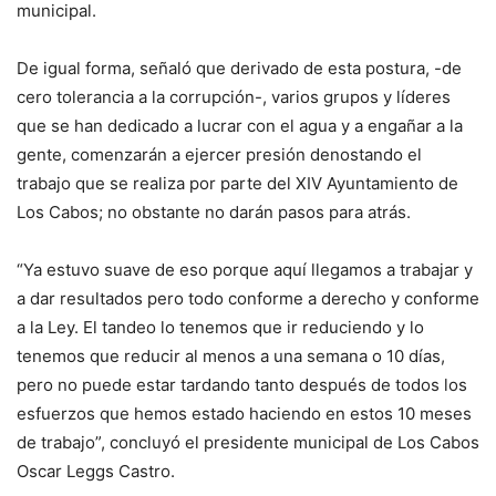
municipal.
De igual forma, señaló que derivado de esta postura, -de
cero tolerancia a la corrupción-, varios grupos y líderes
que se han dedicado a lucrar con el agua y a engañar a la
gente, comenzarán a ejercer presión denostando el
trabajo que se realiza por parte del XIV Ayuntamiento de
Los Cabos; no obstante no darán pasos para atrás.
“Ya estuvo suave de eso porque aquí llegamos a trabajar y
a dar resultados pero todo conforme a derecho y conforme
a la Ley. El tandeo lo tenemos que ir reduciendo y lo
tenemos que reducir al menos a una semana o 10 días,
pero no puede estar tardando tanto después de todos los
esfuerzos que hemos estado haciendo en estos 10 meses
de trabajo”, concluyó el presidente municipal de Los Cabos
Oscar Leggs Castro.