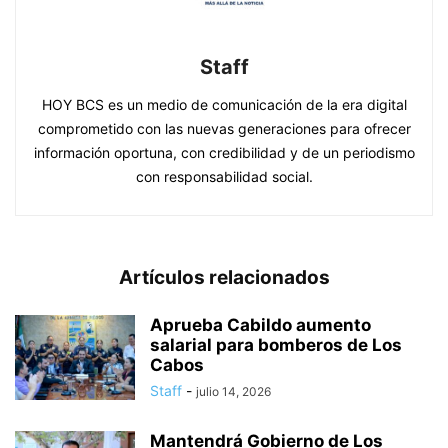
Staff
HOY BCS es un medio de comunicación de la era digital
comprometido con las nuevas generaciones para ofrecer
información oportuna, con credibilidad y de un periodismo
con responsabilidad social.
Artículos relacionados
Aprueba Cabildo aumento
salarial para bomberos de Los
Cabos
Staff
-
julio 14, 2026
Mantendrá Gobierno de Los