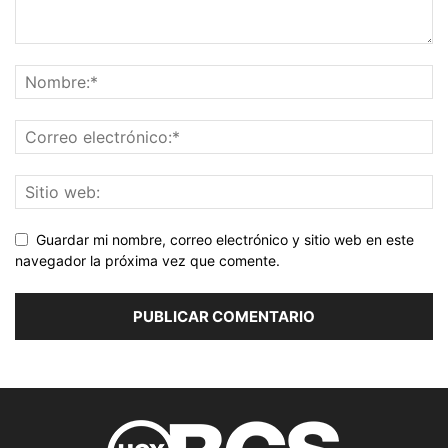
Guardar mi nombre, correo electrónico y sitio web en este
navegador la próxima vez que comente.