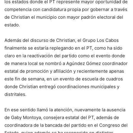
los estados donde el PT represente mayor oportunidad de
competencia con candidatura propia por gobernar a través
de Christian el municipio con mayor padrón electoral del
estado.
Además del discurso de Christian, el Grupo Los Cabos
finalmente se estaría replegando en el PT, como ha sido
claro en la reactivación del partido como el evento donde
de manera local se nombró a Agúndez Gómez coordinador
estatal de promoción y afiliación y recientemente apenas
este fin de semana, en un evento de escuela de cuadros
donde Christian entregó coordinaciones municipales y
distritales.
En ese sentido llamó la atención, nuevamente la ausencia
de Gaby Montoya, consejera estatal del PT, además de
coordinadora de la bancada del partido en el Congreso del
Estado, quien además se ha reconocido en distintas