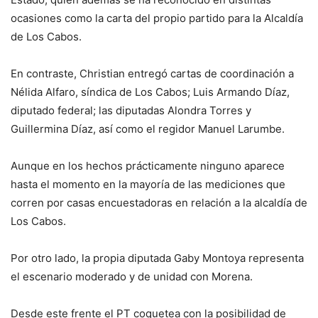
ocasiones como la carta del propio partido para la Alcaldía
de Los Cabos.
En contraste, Christian entregó cartas de coordinación a
Nélida Alfaro, síndica de Los Cabos; Luis Armando Díaz,
diputado federal; las diputadas Alondra Torres y
Guillermina Díaz, así como el regidor Manuel Larumbe.
Aunque en los hechos prácticamente ninguno aparece
hasta el momento en la mayoría de las mediciones que
corren por casas encuestadoras en relación a la alcaldía de
Los Cabos.
Por otro lado, la propia diputada Gaby Montoya representa
el escenario moderado y de unidad con Morena.
Desde este frente el PT coquetea con la posibilidad de