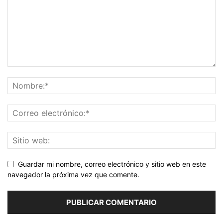
Guardar mi nombre, correo electrónico y sitio web en este
navegador la próxima vez que comente.