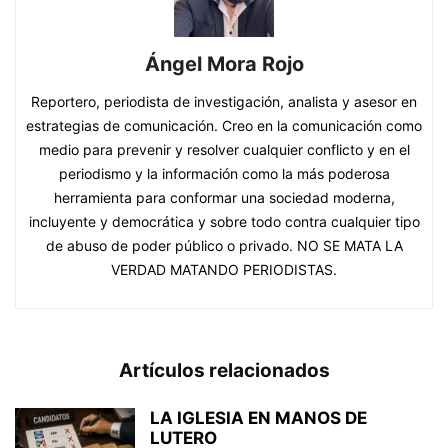
Ángel Mora Rojo
Reportero, periodista de investigación, analista y asesor en
estrategias de comunicación. Creo en la comunicación como
medio para prevenir y resolver cualquier conflicto y en el
periodismo y la información como la más poderosa
herramienta para conformar una sociedad moderna,
incluyente y democrática y sobre todo contra cualquier tipo
de abuso de poder público o privado. NO SE MATA LA
VERDAD MATANDO PERIODISTAS.
Artículos relacionados
LA IGLESIA EN MANOS DE
LUTERO