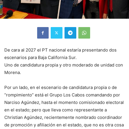
De cara al 2027 el PT nacional estaría presentando dos
escenarios para Baja California Sur.
Uno de candidatura propia y otro moderado de unidad con
Morena.
Por un lado, en el escenario de candidatura propia o de
“rompimiento” está el Grupo Los Cabos comandando por
Narciso Agúndez, hasta el momento comisionado electoral
en el estado; pero que lleva como representante a
Christian Agúndez, recientemente nombrado coordinador
de promoción y afiliación en el estado, que no es otra cosa