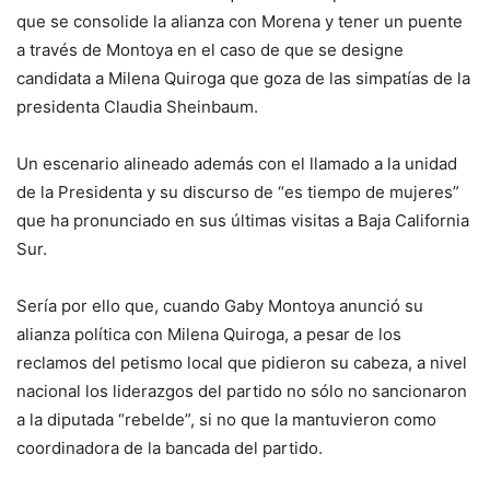
que se consolide la alianza con Morena y tener un puente
a través de Montoya en el caso de que se designe
candidata a Milena Quiroga que goza de las simpatías de la
presidenta Claudia Sheinbaum.
Un escenario alineado además con el llamado a la unidad
de la Presidenta y su discurso de “es tiempo de mujeres”
que ha pronunciado en sus últimas visitas a Baja California
Sur.
Sería por ello que, cuando Gaby Montoya anunció su
alianza política con Milena Quiroga, a pesar de los
reclamos del petismo local que pidieron su cabeza, a nivel
nacional los liderazgos del partido no sólo no sancionaron
a la diputada “rebelde”, si no que la mantuvieron como
coordinadora de la bancada del partido.