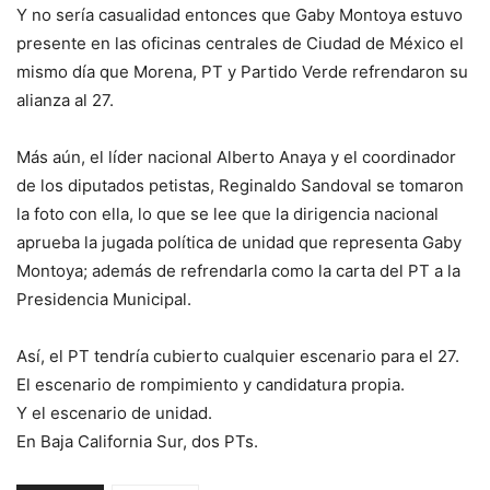
Y no sería casualidad entonces que Gaby Montoya estuvo
presente en las oficinas centrales de Ciudad de México el
mismo día que Morena, PT y Partido Verde refrendaron su
alianza al 27.
Más aún, el líder nacional Alberto Anaya y el coordinador
de los diputados petistas, Reginaldo Sandoval se tomaron
la foto con ella, lo que se lee que la dirigencia nacional
aprueba la jugada política de unidad que representa Gaby
Montoya; además de refrendarla como la carta del PT a la
Presidencia Municipal.
Así, el PT tendría cubierto cualquier escenario para el 27.
El escenario de rompimiento y candidatura propia.
Y el escenario de unidad.
En Baja California Sur, dos PTs.