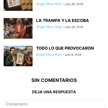
Ángel Mora Rojo
-
julio 29, 2026
LA TRAMPA Y LA ESCOBA
Ángel Mora Rojo
-
julio 28, 2026
TODO LO QUE PROVOCARON
Ángel Mora Rojo
-
julio 8, 2026
SIN COMENTARIOS
DEJA UNA RESPUESTA