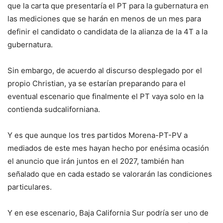
que la carta que presentaría el PT para la gubernatura en
las mediciones que se harán en menos de un mes para
definir el candidato o candidata de la alianza de la 4T a la
gubernatura.
Sin embargo, de acuerdo al discurso desplegado por el
propio Christian, ya se estarían preparando para el
eventual escenario que finalmente el PT vaya solo en la
contienda sudcaliforniana.
Y es que aunque los tres partidos Morena-PT-PV a
mediados de este mes hayan hecho por enésima ocasión
el anuncio que irán juntos en el 2027, también han
señalado que en cada estado se valorarán las condiciones
particulares.
Y en ese escenario, Baja California Sur podría ser uno de