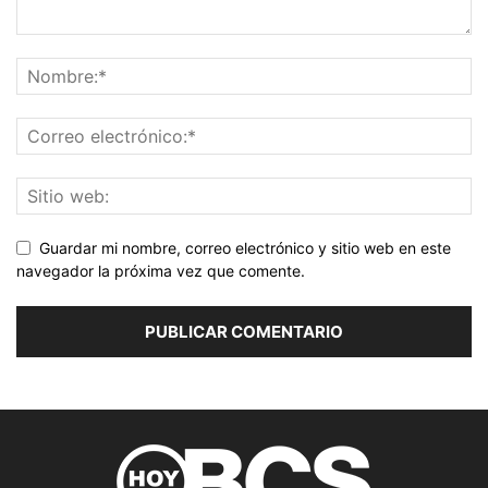
Guardar mi nombre, correo electrónico y sitio web en este
navegador la próxima vez que comente.