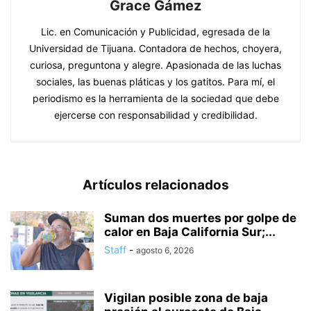
Grace Gámez
Lic. en Comunicación y Publicidad, egresada de la
Universidad de Tijuana. Contadora de hechos, choyera,
curiosa, preguntona y alegre. Apasionada de las luchas
sociales, las buenas pláticas y los gatitos. Para mí, el
periodismo es la herramienta de la sociedad que debe
ejercerse con responsabilidad y credibilidad.
Artículos relacionados
Suman dos muertes por golpe de
calor en Baja California Sur;...
Staff
-
agosto 6, 2026
Vigilan posible zona de baja