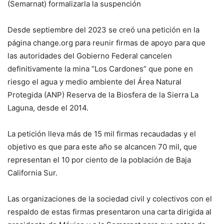
(Semarnat) formalizarla la suspención
Desde septiembre del 2023 se creó una petición en la
página change.org para reunir firmas de apoyo para que
las autoridades del Gobierno Federal cancelen
definitivamente la mina “Los Cardones” que pone en
riesgo el agua y medio ambiente del Área Natural
Protegida (ANP) Reserva de la Biosfera de la Sierra La
Laguna, desde el 2014.
La petición lleva más de 15 mil firmas recaudadas y el
objetivo es que para este año se alcancen 70 mil, que
representan el 10 por ciento de la población de Baja
California Sur.
Las organizaciones de la sociedad civil y colectivos con el
respaldo de estas firmas presentaron una carta dirigida al