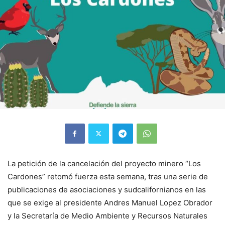
La petición de la cancelación del proyecto minero “Los
Cardones” retomó fuerza esta semana, tras una serie de
publicaciones de asociaciones y sudcalifornianos en las
que se exige al presidente Andres Manuel Lopez Obrador
y la Secretaría de Medio Ambiente y Recursos Naturales