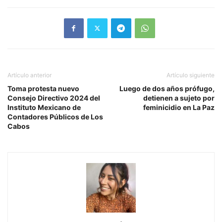
Artículo anterior
Artículo siguiente
Toma protesta nuevo
Luego de dos años prófugo,
Consejo Directivo 2024 del
detienen a sujeto por
Instituto Mexicano de
feminicidio en La Paz
Contadores Públicos de Los
Cabos