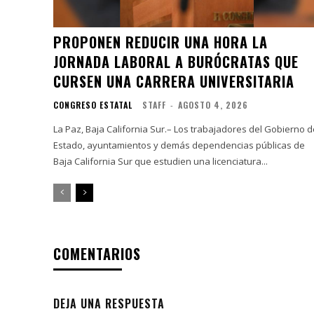
PROPONEN REDUCIR UNA HORA LA
JORNADA LABORAL A BURÓCRATAS QUE
CURSEN UNA CARRERA UNIVERSITARIA
CONGRESO ESTATAL
STAFF
-
AGOSTO 4, 2026
La Paz, Baja California Sur.– Los trabajadores del Gobierno d
Estado, ayuntamientos y demás dependencias públicas de
Baja California Sur que estudien una licenciatura...
COMENTARIOS
DEJA UNA RESPUESTA