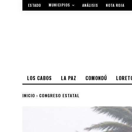
MUNICIPIOS
ESTADO
ANÁLISIS
NOTA ROJA
LOS CABOS
LA PAZ
COMONDÚ
LORET
INICIO
CONGRESO ESTATAL