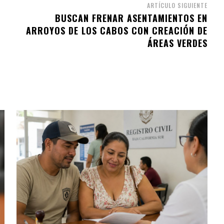
ARTÍCULO SIGUIENTE
BUSCAN FRENAR ASENTAMIENTOS EN
ARROYOS DE LOS CABOS CON CREACIÓN DE
ÁREAS VERDES