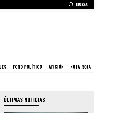
BUSCAR
LES
FORO POLÍTICO
AFICIÓN
NOTA ROJA
ÚLTIMAS NOTICIAS