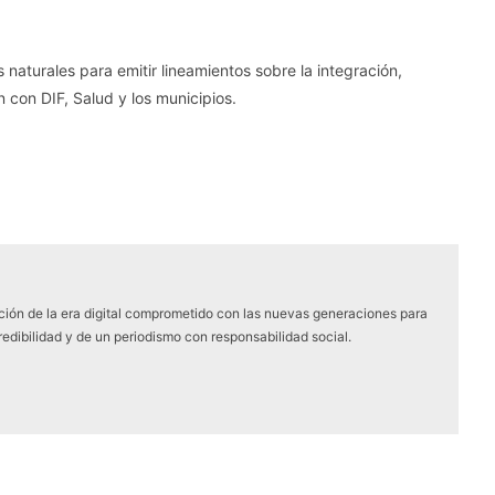
naturales para emitir lineamientos sobre la integración,
n con DIF, Salud y los municipios.
ón de la era digital comprometido con las nuevas generaciones para
edibilidad y de un periodismo con responsabilidad social.