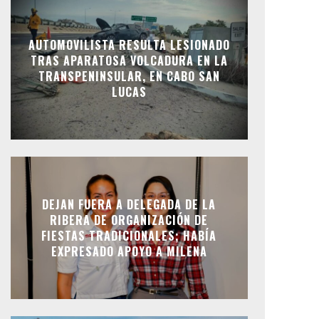
AUTOMOVILISTA RESULTA LESIONADO
TRAS APARATOSA VOLCADURA EN LA
TRANSPENINSULAR, EN CABO SAN
LUCAS
DEJAN FUERA A DELEGADA DE LA
RIBERA DE ORGANIZACIÓN DE
FIESTAS TRADICIONALES; HABÍA
EXPRESADO APOYO A MILENA