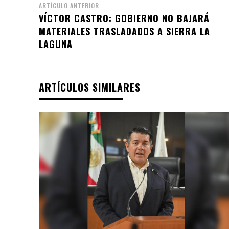
ARTÍCULO ANTERIOR
VÍCTOR CASTRO: GOBIERNO NO BAJARÁ
MATERIALES TRASLADADOS A SIERRA LA
LAGUNA
ARTÍCULOS SIMILARES