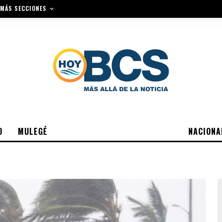
MÁS SECCIONES
O
MULEGÉ
NACIONA