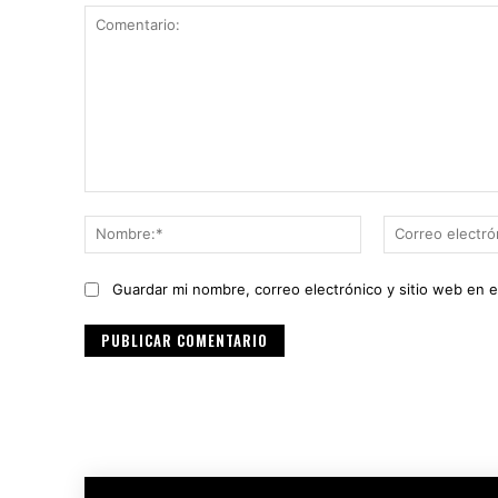
Comentario:
Nombre:*
Guardar mi nombre, correo electrónico y sitio web en 