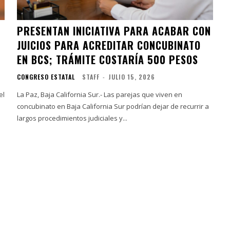
PRESENTAN INICIATIVA PARA ACABAR CON
JUICIOS PARA ACREDITAR CONCUBINATO
EN BCS; TRÁMITE COSTARÍA 500 PESOS
CONGRESO ESTATAL
STAFF
-
JULIO 15, 2026
el
La Paz, Baja California Sur.- Las parejas que viven en
concubinato en Baja California Sur podrían dejar de recurrir a
largos procedimientos judiciales y...