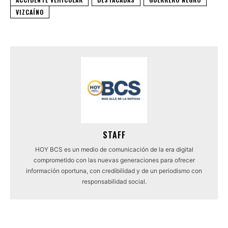
VIZCAÍNO
STAFF
HOY BCS es un medio de comunicación de la era digital
comprometido con las nuevas generaciones para ofrecer
información oportuna, con credibilidad y de un periodismo con
responsabilidad social.