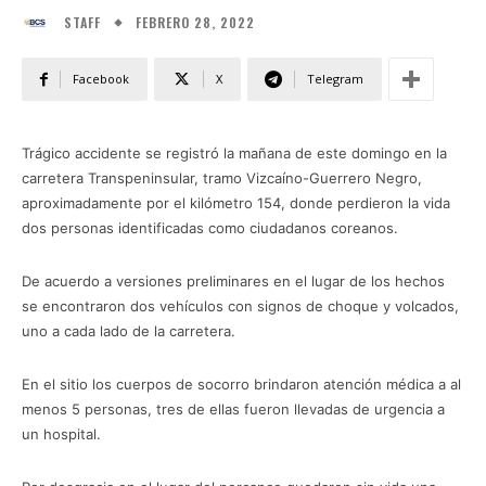
FEBRERO 28, 2022
STAFF
Facebook
X
Telegram
Trágico accidente se registró la mañana de este domingo en la
carretera Transpeninsular, tramo Vizcaíno-Guerrero Negro,
aproximadamente por el kilómetro 154, donde perdieron la vida
dos personas identificadas como ciudadanos coreanos.
De acuerdo a versiones preliminares en el lugar de los hechos
se encontraron dos vehículos con signos de choque y volcados,
uno a cada lado de la carretera.
En el sitio los cuerpos de socorro brindaron atención médica a al
menos 5 personas, tres de ellas fueron llevadas de urgencia a
un hospital.