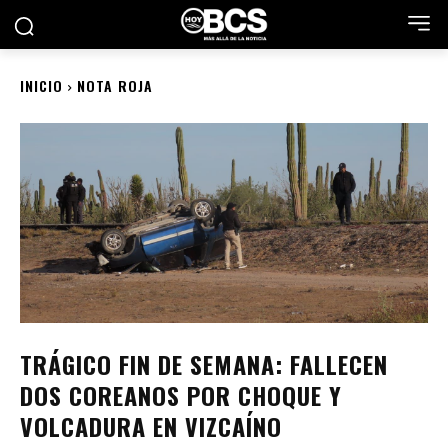
INICIO
NOTA ROJA
TRÁGICO FIN DE SEMANA: FALLECEN
DOS COREANOS POR CHOQUE Y
VOLCADURA EN VIZCAÍNO