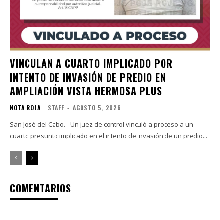
VINCULAN A CUARTO IMPLICADO POR
INTENTO DE INVASIÓN DE PREDIO EN
AMPLIACIÓN VISTA HERMOSA PLUS
NOTA ROJA
STAFF
-
AGOSTO 5, 2026
San José del Cabo.– Un juez de control vinculó a proceso a un
cuarto presunto implicado en el intento de invasión de un predio...
COMENTARIOS