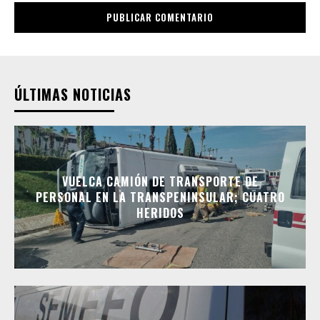
ÚLTIMAS NOTICIAS
VUELCA CAMIÓN DE TRANSPORTE DE
PERSONAL EN LA TRANSPENINSULAR; CUATRO
HERIDOS