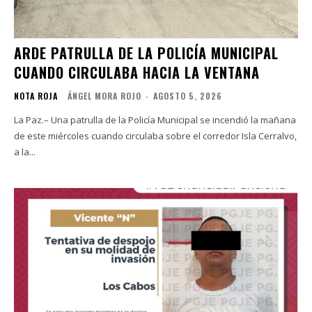
ARDE PATRULLA DE LA POLICÍA MUNICIPAL
CUANDO CIRCULABA HACIA LA VENTANA
NOTA ROJA
ÁNGEL MORA ROJO
-
AGOSTO 5, 2026
La Paz.– Una patrulla de la Policía Municipal se incendió la mañana
de este miércoles cuando circulaba sobre el corredor Isla Cerralvo,
a la...